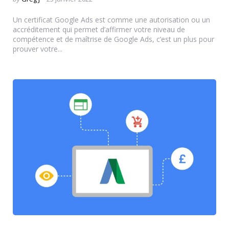
by
Un certificat Google Ads est comme une autorisation ou un
accréditement qui permet d’affirmer votre niveau de
compétence et de maîtrise de Google Ads, c’est un plus pour
prouver votre...