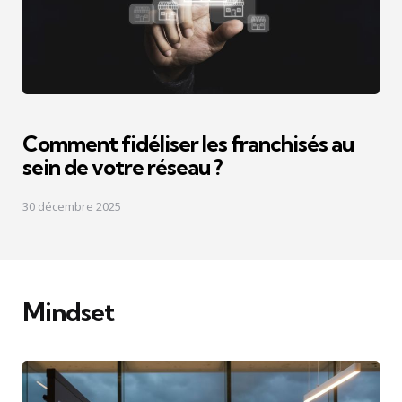
Comment fidéliser les franchisés au
sein de votre réseau ?
30 décembre 2025
Mindset