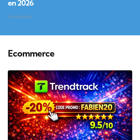
en 2026
15 avril 2026
Ecommerce