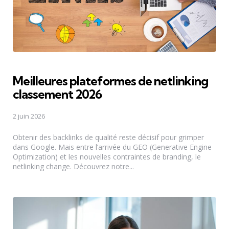
Meilleures plateformes de netlinking
classement 2026
2 juin 2026
Obtenir des backlinks de qualité reste décisif pour grimper
dans Google. Mais entre l’arrivée du GEO (Generative Engine
Optimization) et les nouvelles contraintes de branding, le
netlinking change. Découvrez notre...