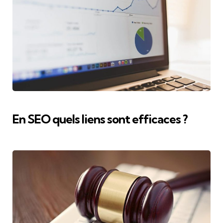
En SEO quels liens sont efficaces ?