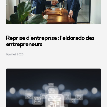
Reprise d’entreprise : l’eldorado des
entrepreneurs
6 juillet 2026