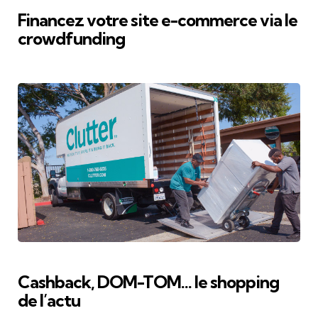
Financez votre site e-commerce via le
crowdfunding
Cashback, DOM-TOM… le shopping
de l’actu