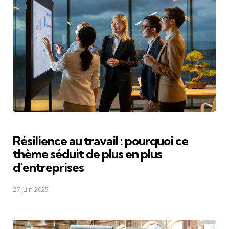
Résilience au travail : pourquoi ce
thème séduit de plus en plus
d’entreprises
27 juin 2025