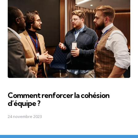
Comment renforcer la cohésion
d’équipe ?
24 novembre 2023