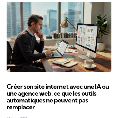
Créer son site internet avec une IA ou
une agence web, ce que les outils
automatiques ne peuvent pas
remplacer