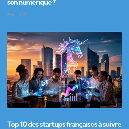
son numérique ?
28 mai 2026
Top 10 des startups françaises à suivre