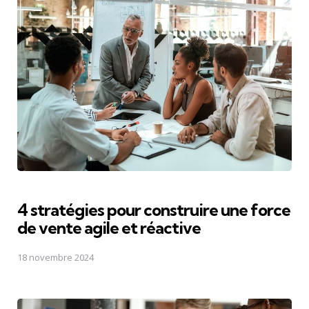
4 stratégies pour construire une force
de vente agile et réactive
18 novembre 2024