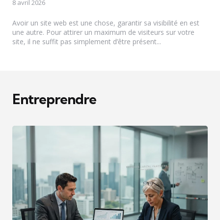
8 avril 2026
Avoir un site web est une chose, garantir sa visibilité en est
une autre. Pour attirer un maximum de visiteurs sur votre
site, il ne suffit pas simplement d’être présent...
Entreprendre