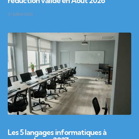
réduction valide en Aout 2026
31 juillet 2026
Les 5 langages informatiques à