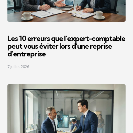
Les 10 erreurs que l’expert-comptable
peut vous éviter lors d’une reprise
d’entreprise
7 juillet 2026