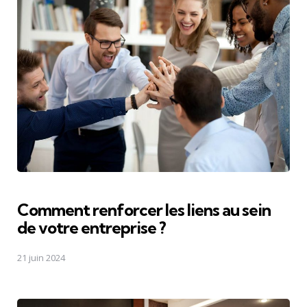
Comment renforcer les liens au sein
de votre entreprise ?
21 juin 2024