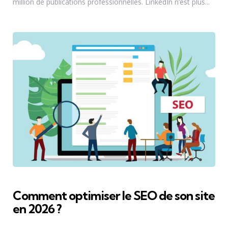
million de publications professionnelles. LinkedIn n’est plus...
Comment optimiser le SEO de son site
en 2026 ?