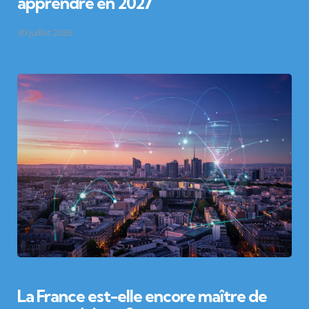
apprendre en 2027
30 juillet 2026
La France est-elle encore maître de