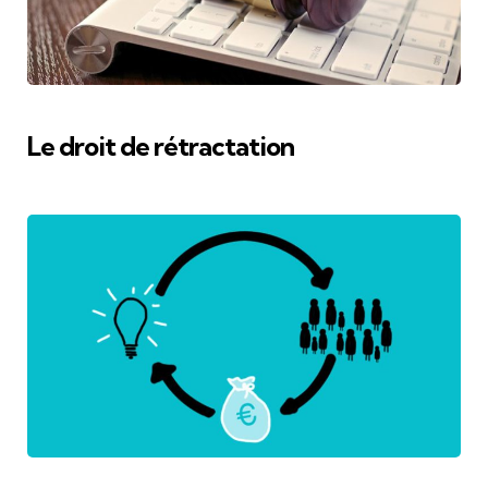
Le droit de rétractation