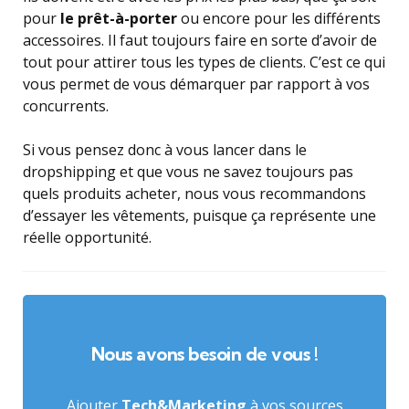
pour
le prêt-à-porter
ou encore pour les différents
accessoires. Il faut toujours faire en sorte d’avoir de
tout pour attirer tous les types de clients. C’est ce qui
vous permet de vous démarquer par rapport à vos
concurrents.
Si vous pensez donc à vous lancer dans le
dropshipping et que vous ne savez toujours pas
quels produits acheter, nous vous recommandons
d’essayer les vêtements, puisque ça représente une
réelle opportunité.
Nous avons besoin de vous !
Ajouter
Tech&Marketing
à vos sources