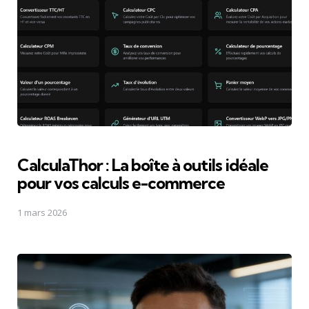
CalculaThor : La boîte à outils idéale
pour vos calculs e-commerce
1 mars 2026