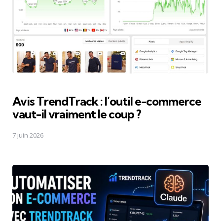
Avis TrendTrack : l’outil e-commerce
vaut-il vraiment le coup ?
7 juin 2026