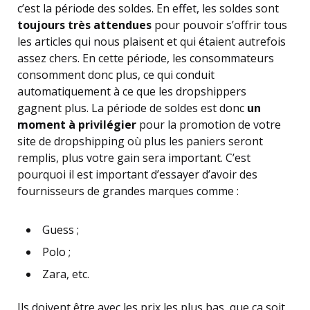
c’est la période des soldes. En effet, les soldes sont
toujours très attendues
pour pouvoir s’offrir tous
les articles qui nous plaisent et qui étaient autrefois
assez chers. En cette période, les consommateurs
consomment donc plus, ce qui conduit
automatiquement à ce que les dropshippers
gagnent plus. La période de soldes est donc
un
moment à privilégier
pour la promotion de votre
site de dropshipping où plus les paniers seront
remplis, plus votre gain sera important. C’est
pourquoi il est important d’essayer d’avoir des
fournisseurs de grandes marques comme :
Guess ;
Polo ;
Zara, etc.
Ils doivent être avec les prix les plus bas, que ça soit