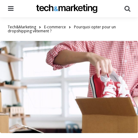
Menu
Searc
Tech&Marketing
E-commerce
Pourquoi opter pour un
dropshipping vêtement ?