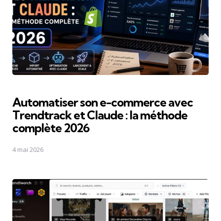
Automatiser son e-commerce avec
Trendtrack et Claude : la méthode
complète 2026
4 mai 2026