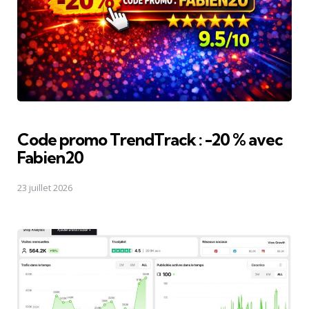
Code promo TrendTrack : -20 % avec
Fabien20
23 juillet 2026