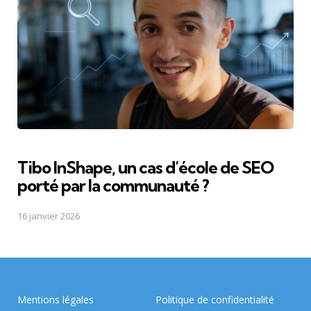
Tibo InShape, un cas d’école de SEO
porté par la communauté ?
16 janvier 2026
Mentions légales
Politique de confidentialité