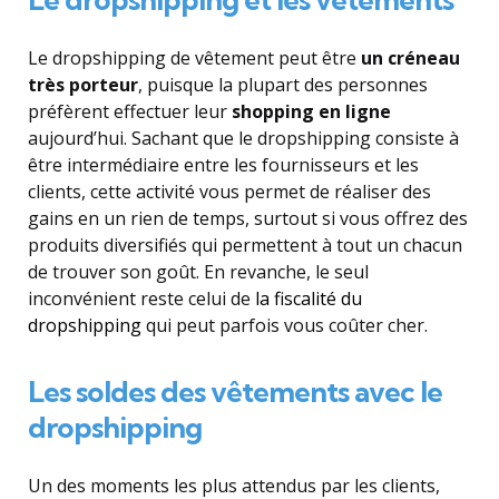
Le dropshipping de vêtement peut être
un créneau
très porteur
, puisque la plupart des personnes
préfèrent effectuer leur
shopping en ligne
aujourd’hui. Sachant que le dropshipping consiste à
être intermédiaire entre les fournisseurs et les
clients, cette activité vous permet de réaliser des
gains en un rien de temps, surtout si vous offrez des
produits diversifiés qui permettent à tout un chacun
de trouver son goût. En revanche, le seul
inconvénient reste celui de
la fiscalité du
dropshipping
qui peut parfois vous coûter cher.
Les soldes des vêtements avec le
dropshipping
Un des moments les plus attendus par les clients,