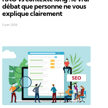
débat que personne ne vous
explique clairement
5 juin 2026