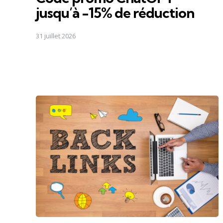
jusqu’à -15% de réduction
31 juillet 2026