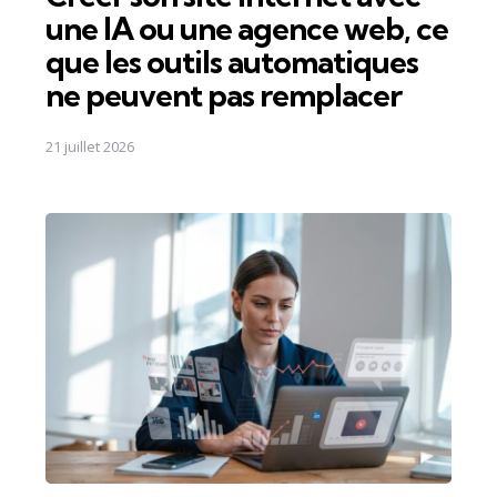
une IA ou une agence web, ce
que les outils automatiques
ne peuvent pas remplacer
21 juillet 2026