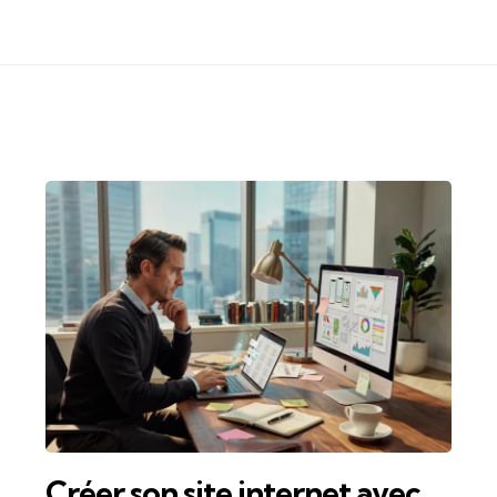
Créer son site internet avec