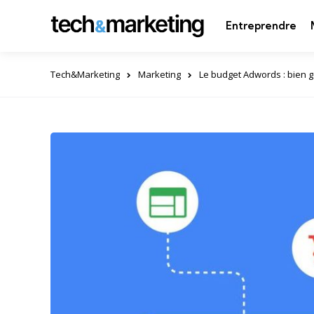
Entreprendre
Tech&Marketing
Marketing
Le budget Adwords : bien 