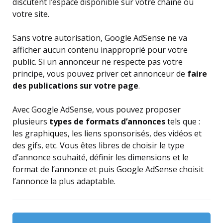
discutent l’espace disponible sur votre chaîne ou
votre site.
Sans votre autorisation, Google AdSense ne va
afficher aucun contenu inapproprié pour votre
public. Si un annonceur ne respecte pas votre
principe, vous pouvez priver cet annonceur de
faire
des publications sur votre page
.
Avec Google AdSense, vous pouvez proposer
plusieurs
types de formats d’annonces
tels que :
les graphiques, les liens sponsorisés, des vidéos et
des gifs, etc. Vous êtes libres de choisir le type
d’annonce souhaité, définir les dimensions et le
format de l’annonce et puis Google AdSense choisit
l’annonce la plus adaptable.