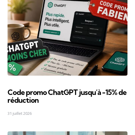
Code promo ChatGPT jusqu’à -15% de
réduction
31 juillet 2026