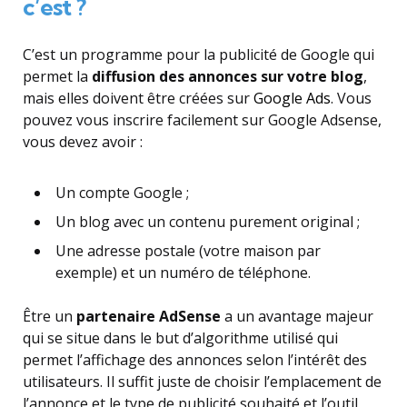
c’est ?
C’est un programme pour la publicité de Google qui
permet la
diffusion des annonces sur votre blog
,
mais elles doivent être créées sur
Google Ads
. Vous
pouvez vous inscrire facilement sur Google Adsense,
vous devez avoir :
Un compte Google ;
Un blog avec un contenu purement original ;
Une adresse postale (votre maison par
exemple) et un numéro de téléphone.
Être un
partenaire AdSense
a un avantage majeur
qui se situe dans le but d’algorithme utilisé qui
permet l’affichage des annonces selon l’intérêt des
utilisateurs. Il suffit juste de choisir l’emplacement de
l’annonce et le type de publicité souhaité et l’outil