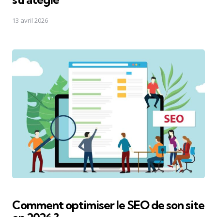
13 avril 2026
Comment optimiser le SEO de son site