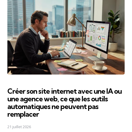
Créer son site internet avec une IA ou
une agence web, ce que les outils
automatiques ne peuvent pas
remplacer
21 juillet 2026