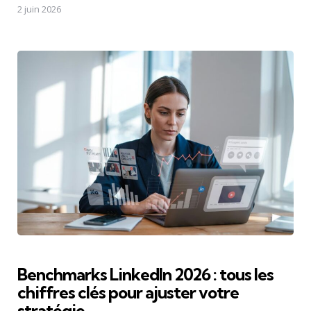
2 juin 2026
Benchmarks LinkedIn 2026 : tous les
chiffres clés pour ajuster votre
stratégie