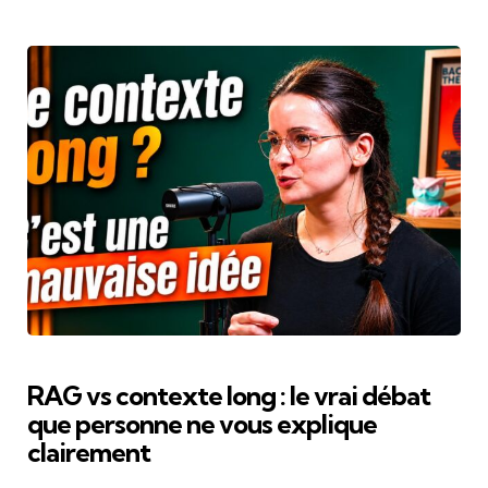
RAG vs contexte long : le vrai débat
que personne ne vous explique
clairement