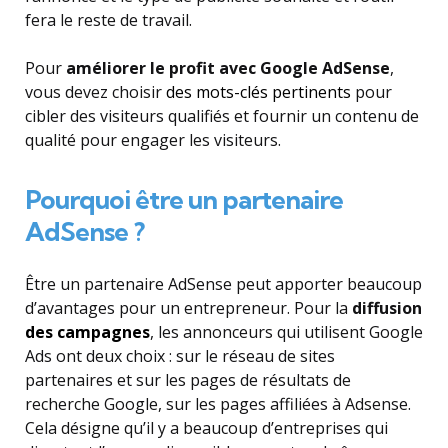
fera le reste de travail.
Pour
améliorer le profit avec Google AdSense
,
vous devez choisir
des mots-clés pertinents
pour
cibler des visiteurs qualifiés et fournir un contenu de
qualité pour engager les visiteurs.
Pourquoi être un partenaire
AdSense ?
Être un partenaire AdSense peut apporter beaucoup
d’avantages pour un entrepreneur. Pour la
diffusion
des campagnes
, les annonceurs qui utilisent Google
Ads ont deux choix : sur le réseau de sites
partenaires et sur les pages de résultats de
recherche Google, sur les pages affiliées à Adsense.
Cela désigne qu’il y a beaucoup d’entreprises qui