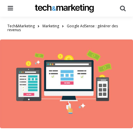
Menu
Searc
Tech&Marketing
Marketing
Google AdSense : générer des
revenus