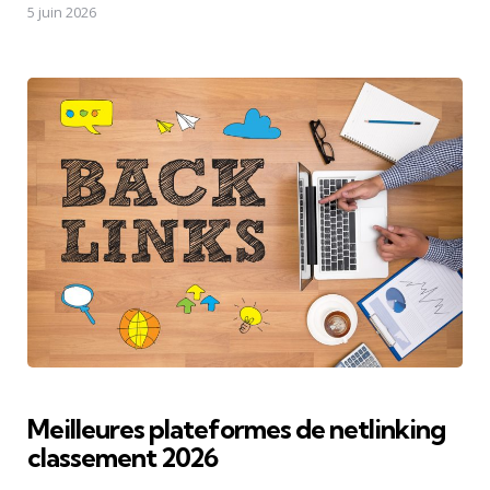
5 juin 2026
Meilleures plateformes de netlinking
classement 2026