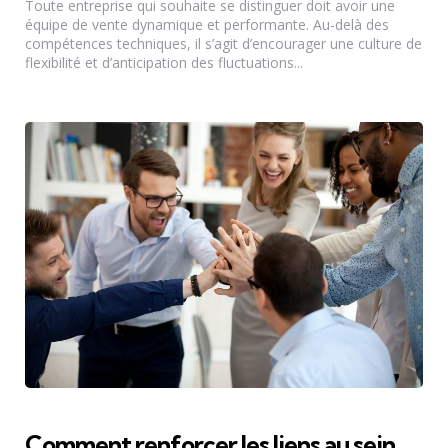
Toute entreprise qui souhaite se distinguer doit avoir une
équipe de vente dynamique et performante. Au-delà des
compétences techniques, il s’agit d’encourager une culture de
flexibilité et d’anticipation des fluctuations...
Comment renforcer les liens au sein