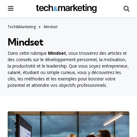
Menu
Searc
Tech&Marketing
Mindset
Mindset
Dans cette rubrique
Mindset
, vous trouverez des articles et
des conseils sur le développement personnel, la motivation,
la productivité et le leadership. Que vous soyez entrepreneur,
salarié, étudiant ou simple curieux, vous y découvrirez les
clés, les méthodes et les exemples pour booster votre
potentiel et atteindre vos objectifs professionnels.