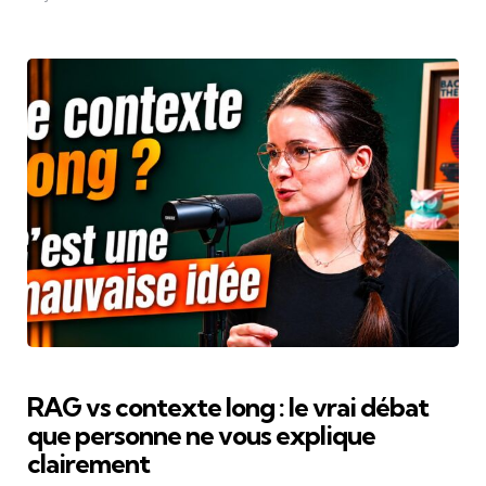
RAG vs contexte long : le vrai débat
que personne ne vous explique
clairement