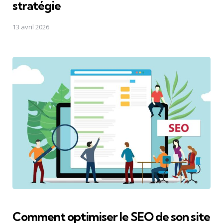
stratégie
13 avril 2026
Comment optimiser le SEO de son site