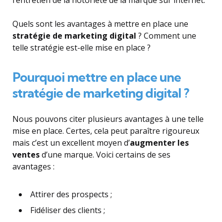
Quels sont les avantages à mettre en place une
stratégie de marketing digital
? Comment une
telle stratégie est-elle mise en place ?
Pourquoi mettre en place une
stratégie de marketing digital ?
Nous pouvons citer plusieurs avantages à une telle
mise en place. Certes, cela peut paraître rigoureux
mais c’est un excellent moyen d’
augmenter les
ventes
d’une marque. Voici certains de ses
avantages :
Attirer des prospects ;
Fidéliser des clients ;