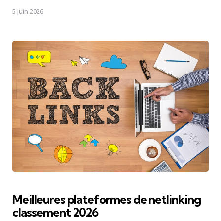
5 juin 2026
Meilleures plateformes de netlinking
classement 2026