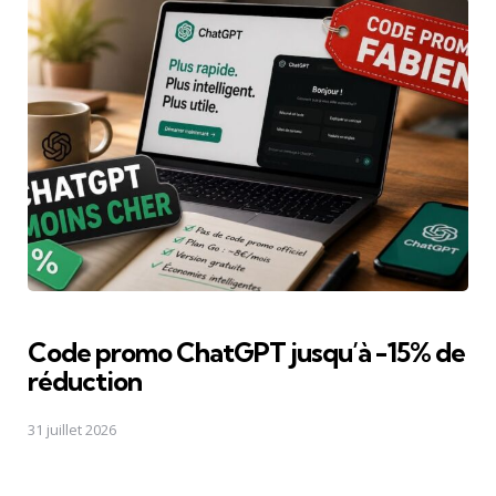
Code promo ChatGPT jusqu’à -15% de
réduction
31 juillet 2026