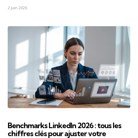
2 juin 2026
Benchmarks LinkedIn 2026 : tous les
chiffres clés pour ajuster votre