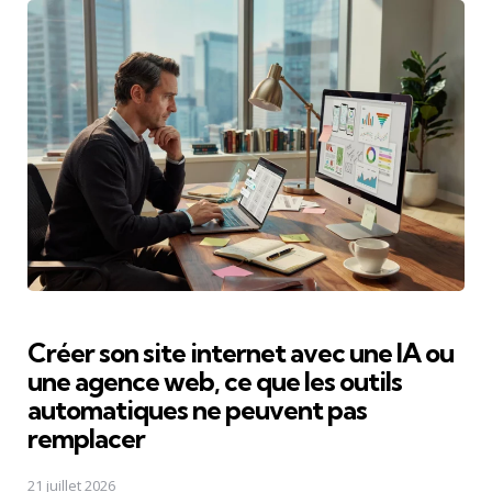
Créer son site internet avec une IA ou
une agence web, ce que les outils
automatiques ne peuvent pas
remplacer
21 juillet 2026