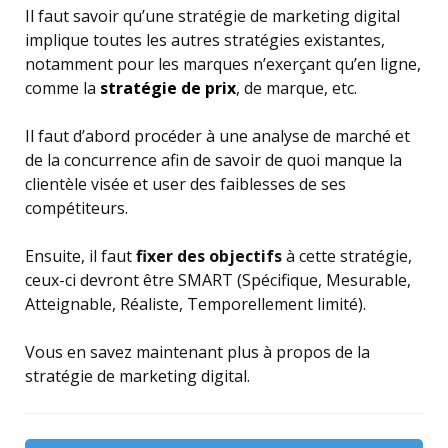
Il faut savoir qu’une stratégie de marketing digital
implique toutes les autres stratégies existantes,
notamment pour les marques n’exerçant qu’en ligne,
comme la
stratégie de prix
, de marque, etc.
Il faut d’abord procéder à une analyse de marché et
de la concurrence afin de savoir de quoi manque la
clientèle visée et user des faiblesses de ses
compétiteurs.
Ensuite, il faut
fixer des objectifs
à cette stratégie,
ceux-ci devront être SMART (Spécifique, Mesurable,
Atteignable, Réaliste, Temporellement limité).
Vous en savez maintenant plus à propos de la
stratégie de marketing digital.