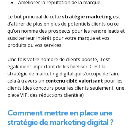
Améliorer la réputation de la marque.
Le but principal de cette
stratégie marketing
est
d’attirer de plus en plus de potentiels clients ou ce
qu’on nomme des prospects pour les rendre leads et
susciter leur intérêt pour votre marque et vos
produits ou vos services.
Une fois votre nombre de clients boosté, il est
également important de les fidéliser. C’est la
stratégie de marketing digital qui s’occupe de faire
cela à travers un
contenu ciblé valorisant
pour les
clients (des concours pour les clients seulement, une
place VIP, des réductions clientèle).
Comment mettre en place une
stratégie de marketing digital ?