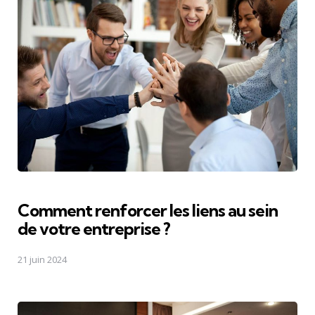
Comment renforcer les liens au sein
de votre entreprise ?
21 juin 2024