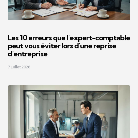
Les 10 erreurs que l’expert-comptable
peut vous éviter lors d’une reprise
d’entreprise
7 juillet 2026