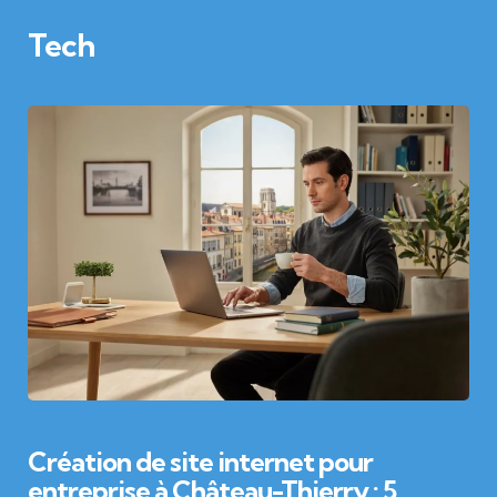
Tech
Création de site internet pour
entreprise à Château-Thierry : 5