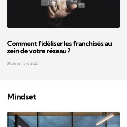
Comment fidéliser les franchisés au
sein de votre réseau ?
30 décembre 2025
Mindset