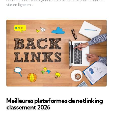
site en ligne en...
Meilleures plateformes de netlinking
classement 2026