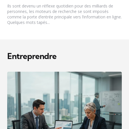
Ils sont devenu un réflexe quotidien pour des milliards de
personnes, les moteurs de recherche se sont imposés
comme la porte d’entrée principale vers l’information en ligne.
Quelques mots tapés...
Entreprendre