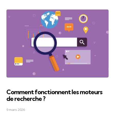
Comment fonctionnent les moteurs
de recherche ?
9 mars 2026