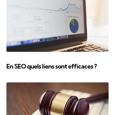
En SEO quels liens sont efficaces ?