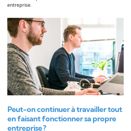
entreprise.
Peut-on continuer à travailler tout
en faisant fonctionner sa propre
entreprise ?