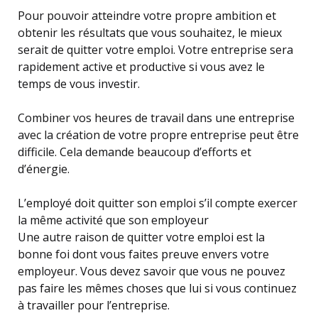
Pour pouvoir atteindre votre propre ambition et
obtenir les résultats que vous souhaitez, le mieux
serait de quitter votre emploi. Votre entreprise sera
rapidement active et productive si vous avez le
temps de vous investir.
Combiner vos heures de travail dans une entreprise
avec la création de votre propre entreprise peut être
difficile. Cela demande beaucoup d’efforts et
d’énergie.
L’employé doit quitter son emploi s’il compte exercer
la même activité que son employeur
Une autre raison de quitter votre emploi est la
bonne foi dont vous faites preuve envers votre
employeur. Vous devez savoir que vous ne pouvez
pas faire les mêmes choses que lui si vous continuez
à travailler pour l’entreprise.