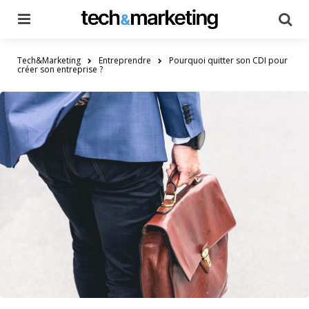
Menu
Searc
Tech&Marketing
Entreprendre
Pourquoi quitter son CDI pour
créer son entreprise ?