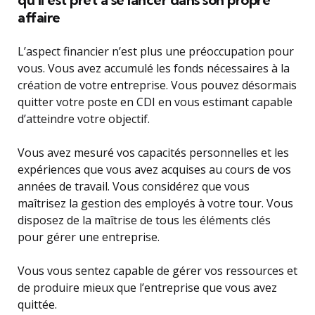
affaire
L’aspect financier n’est plus une préoccupation pour
vous. Vous avez accumulé les fonds nécessaires à la
création de votre entreprise. Vous pouvez désormais
quitter votre poste en CDI en vous estimant capable
d’atteindre votre objectif.
Vous avez mesuré vos capacités personnelles et les
expériences que vous avez acquises au cours de vos
années de travail. Vous considérez que vous
maîtrisez la gestion des employés à votre tour. Vous
disposez de la maîtrise de tous les éléments clés
pour gérer une entreprise.
Vous vous sentez capable de gérer vos ressources et
de produire mieux que l’entreprise que vous avez
quittée.