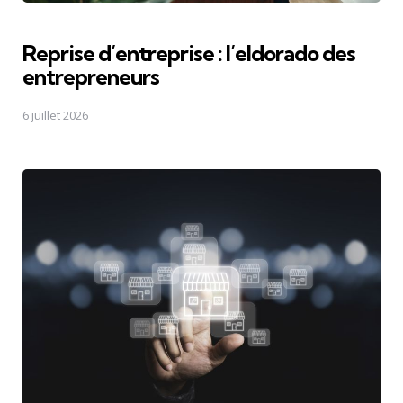
Reprise d’entreprise : l’eldorado des
entrepreneurs
6 juillet 2026