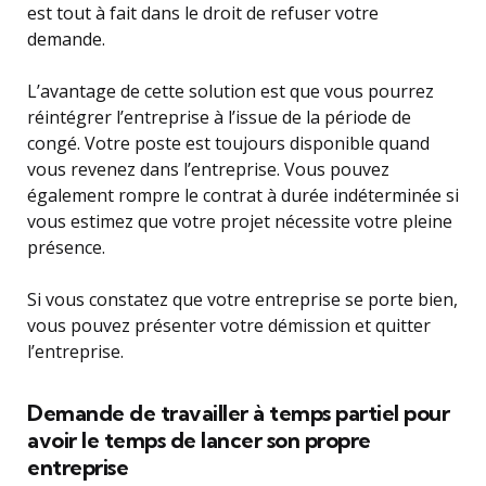
est tout à fait dans le droit de refuser votre
demande.
L’avantage de cette solution est que vous pourrez
réintégrer l’entreprise à l’issue de la période de
congé. Votre poste est toujours disponible quand
vous revenez dans l’entreprise. Vous pouvez
également rompre le contrat à durée indéterminée si
vous estimez que votre projet nécessite votre pleine
présence.
Si vous constatez que votre entreprise se porte bien,
vous pouvez présenter votre démission et quitter
l’entreprise.
Demande de travailler à temps partiel pour
avoir le temps de lancer son propre
entreprise