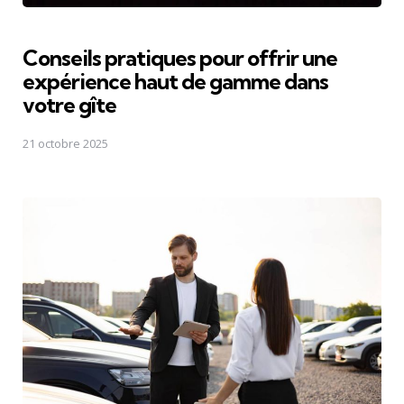
Conseils pratiques pour offrir une
expérience haut de gamme dans
votre gîte
21 octobre 2025