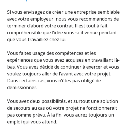
Si vous envisagez de créer une entreprise semblable
avec votre employeur, nous vous recommandons de
terminer d’abord votre contrat. Il est tout à fait
compréhensible que l’idée vous soit venue pendant
que vous travailliez chez lui.
Vous faites usage des compétences et les
expériences que vous avez acquises en travaillant là-
bas. Vous avez décidé de continuer à exercer et vous
voulez toujours aller de l’avant avec votre projet.
Dans certains cas, vous n’êtes pas obligé de
démissionner.
Vous avez deux possibilités, et surtout une solution
de secours au cas où votre projet ne fonctionnerait
pas comme prévu. À la fin, vous aurez toujours un
emploi qui vous attend.