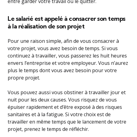
entre garder votre travail ou le quitter.
Le salarié est appelé à consacrer son temps
à la réalisation de son projet
Pour une raison simple, afin de vous consacrer à
votre projet, vous avez besoin de temps. Si vous
continuez à travailler, vous passerez les huit heures
envers l’entreprise et votre employeur. Vous n’aurez
plus le temps dont vous avez besoin pour votre
propre projet.
Vous pouvez aussi vous obstiner à travailler jour et
nuit pour les deux causes. Vous risquez de vous
épuiser rapidement et d’être exposé à des risques
sanitaires et à la fatigue. Si votre choix est de
travailler en même temps que le lancement de votre
projet, prenez le temps de réfléchir.