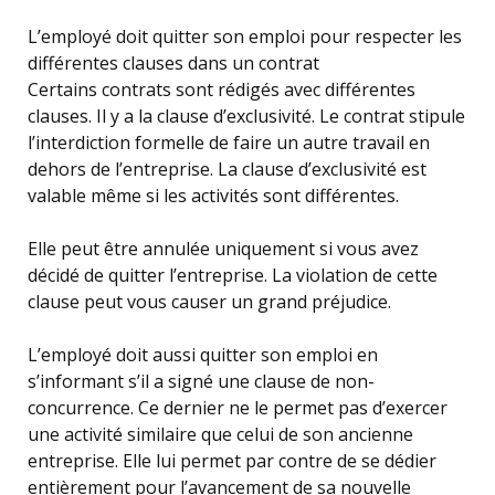
L’employé doit quitter son emploi pour respecter les
différentes clauses dans un contrat
Certains contrats sont rédigés avec différentes
clauses. Il y a la clause d’exclusivité. Le contrat stipule
l’interdiction formelle de faire un autre travail en
dehors de l’entreprise. La clause d’exclusivité est
valable même si les activités sont différentes.
Elle peut être annulée uniquement si vous avez
décidé de quitter l’entreprise. La violation de cette
clause peut vous causer un grand préjudice.
L’employé doit aussi quitter son emploi en
s’informant s’il a signé une clause de non-
concurrence. Ce dernier ne le permet pas d’exercer
une activité similaire que celui de son ancienne
entreprise. Elle lui permet par contre de se dédier
entièrement pour l’avancement de sa nouvelle