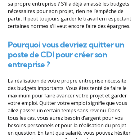
sa propre entreprise ? S’il a déjà amassé les budgets
nécessaires pour son projet, rien ne l’empêche de
partir. Il peut toujours garder le travail en respectant
certaines normes s’il veut encore faire des épargnes.
Pourquoi vous devriez quitter un
poste de CDI pour créer son
entreprise ?
La réalisation de votre propre entreprise nécessite
des budgets importants. Vous êtes tenté de faire le
maximum pour faire avancer votre projet et garder
votre emploi. Quitter votre emploi signifie que vous
allez passer un certain temps sans revenu. Dans
tous les cas, vous aurez besoin d’argent pour vos
besoins personnels et pour la réalisation du projet
en question. En tant que salarié, vous pouvez hésiter