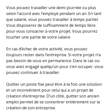
Vous pouvez travailler une demi-journée ou plus
selon l’accord avec l’employé pendant un an. En tant
que salarié, vous pouvez travailler à temps partiel.
Vous disposerez de suffisamment de temps libre
pour vous consacrer à votre projet. Vous pourrez
toucher une partie de votre salaire.
En cas d’échec de votre activité, vous pouvez
toujours rester dans l’entreprise. Si votre projet n’a
pas besoin de vous en permanence. Dans le cas où
vous avez engagé quelqu’un pour s’en occuper, vous
pouvez continuer à travailler.
Quitter un poste fixe peut être à la fois une solution
et un inconvénient pour celui qui a un projet de
création d’entreprise. D’un côté, quitter son ancien
emploi permet de se concentrer entièrement sur la
création de son entreprise.