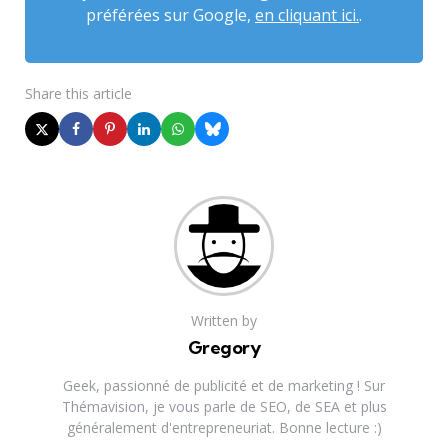
préférées sur Google,
en cliquant ici.
.
Share
this article
Written by
Gregory
Geek, passionné de publicité et de marketing ! Sur
Thémavision, je vous parle de SEO, de SEA et plus
généralement d'entrepreneuriat. Bonne lecture :)