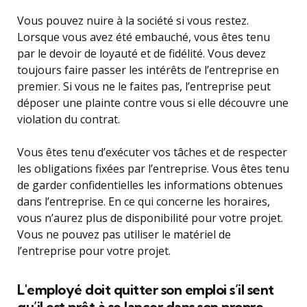
Vous pouvez nuire à la société si vous restez.
Lorsque vous avez été embauché, vous êtes tenu
par le devoir de loyauté et de fidélité. Vous devez
toujours faire passer les intérêts de l’entreprise en
premier. Si vous ne le faites pas, l’entreprise peut
déposer une plainte contre vous si elle découvre une
violation du contrat.
Vous êtes tenu d’exécuter vos tâches et de respecter
les obligations fixées par l’entreprise. Vous êtes tenu
de garder confidentielles les informations obtenues
dans l’entreprise. En ce qui concerne les horaires,
vous n’aurez plus de disponibilité pour votre projet.
Vous ne pouvez pas utiliser le matériel de
l’entreprise pour votre projet.
L'employé doit quitter son emploi s’il sent
qu’il est prêt à se lancer dans son propre