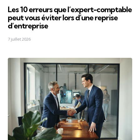
Les 10 erreurs que l’expert-comptable
peut vous éviter lors d’une reprise
d’entreprise
7 juillet 2026