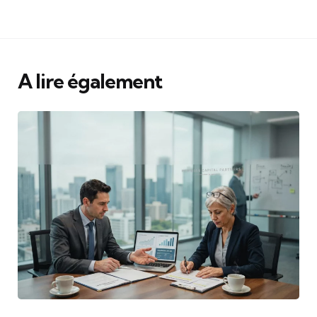
A lire également