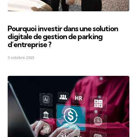
Pourquoi investir dans une solution
digitale de gestion de parking
d’entreprise ?
3 octobre 2025