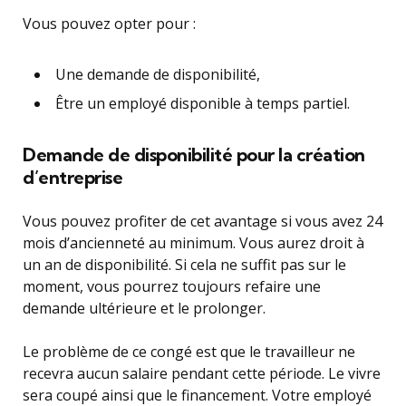
Vous pouvez opter pour :
Une demande de disponibilité,
Être un employé disponible à temps partiel.
Demande de disponibilité pour la création
d’entreprise
Vous pouvez profiter de cet avantage si vous avez 24
mois d’ancienneté au minimum. Vous aurez droit à
un an de disponibilité. Si cela ne suffit pas sur le
moment, vous pourrez toujours refaire une
demande ultérieure et le prolonger.
Le problème de ce congé est que le travailleur ne
recevra aucun salaire pendant cette période. Le vivre
sera coupé ainsi que le financement. Votre employé