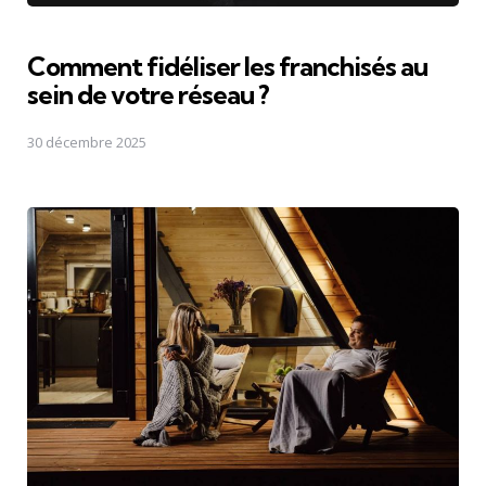
Comment fidéliser les franchisés au
sein de votre réseau ?
30 décembre 2025