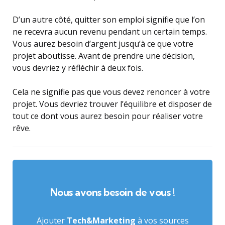
D’un autre côté, quitter son emploi signifie que l’on
ne recevra aucun revenu pendant un certain temps.
Vous aurez besoin d’argent jusqu’à ce que votre
projet aboutisse. Avant de prendre une décision,
vous devriez y réfléchir à deux fois.
Cela ne signifie pas que vous devez renoncer à votre
projet. Vous devriez trouver l’équilibre et disposer de
tout ce dont vous aurez besoin pour réaliser votre
rêve.
Nous avons besoin de vous !
Ajouter
Tech&Marketing
à vos sources