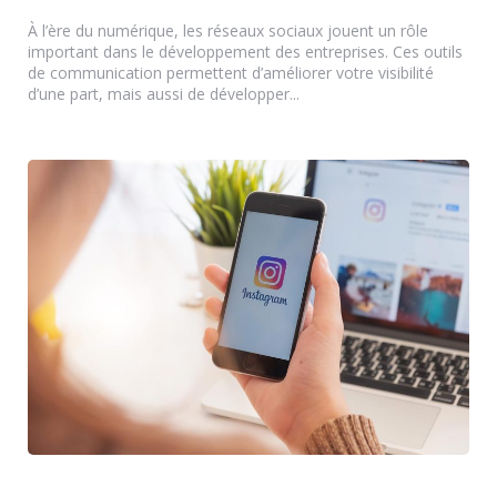
by
À l’ère du numérique, les réseaux sociaux jouent un rôle
important dans le développement des entreprises. Ces outils
de communication permettent d’améliorer votre visibilité
d’une part, mais aussi de développer...