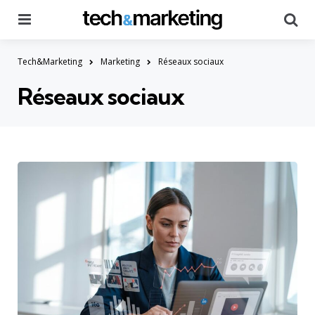
Menu
Searc
Tech&Marketing
Marketing
Réseaux sociaux
Réseaux sociaux