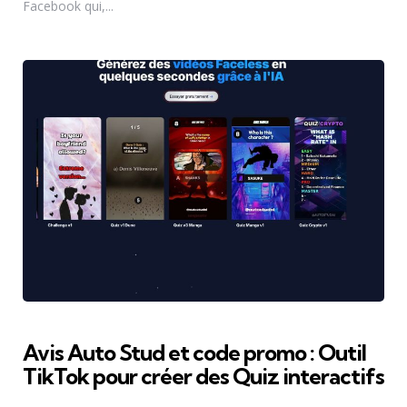
Facebook qui,...
Avis Auto Stud et code promo : Outil
TikTok pour créer des Quiz interactifs