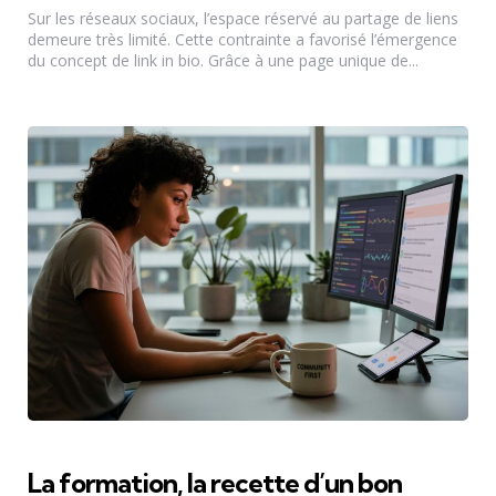
Sur les réseaux sociaux, l’espace réservé au partage de liens
demeure très limité. Cette contrainte a favorisé l’émergence
du concept de link in bio. Grâce à une page unique de...
La formation, la recette d’un bon