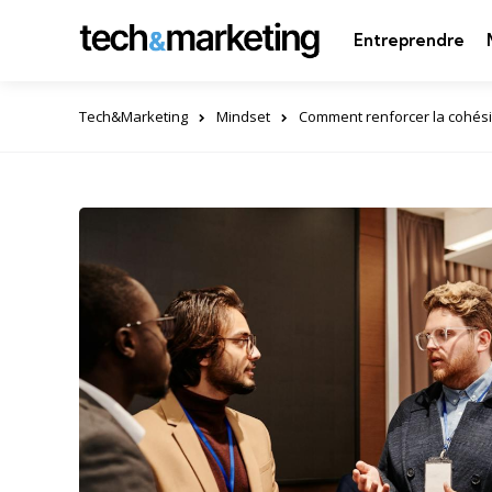
Entreprendre
Tech&Marketing
Mindset
Comment renforcer la cohési