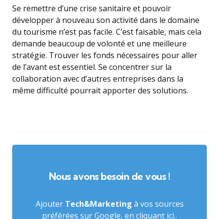
Se remettre d’une crise sanitaire et pouvoir
développer à nouveau son activité dans le domaine
du tourisme n’est pas facile. C’est faisable, mais cela
demande beaucoup de volonté et une meilleure
stratégie. Trouver les fonds nécessaires pour aller
de l’avant est essentiel. Se concentrer sur la
collaboration avec d’autres entreprises dans la
même difficulté pourrait apporter des solutions.
Nous avons besoin de vous !
Ajouter
Tech&Marketing
à vos sources
préférées sur Google,
en cliquant ici.
.