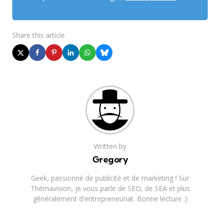
Share
this article
Written by
Gregory
Geek, passionné de publicité et de marketing ! Sur
Thémavision, je vous parle de SEO, de SEA et plus
généralement d'entrepreneuriat. Bonne lecture :)