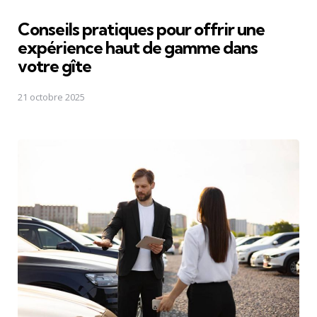
Conseils pratiques pour offrir une
expérience haut de gamme dans
votre gîte
21 octobre 2025