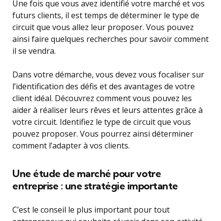
Une fois que vous avez identifié votre marché et vos
futurs clients, il est temps de déterminer le type de
circuit que vous allez leur proposer. Vous pouvez
ainsi faire quelques recherches pour savoir comment
il se vendra.
Dans votre démarche, vous devez vous focaliser sur
l’identification des défis et des avantages de votre
client idéal. Découvrez comment vous pouvez les
aider à réaliser leurs rêves et leurs attentes grâce à
votre circuit. Identifiez le type de circuit que vous
pouvez proposer. Vous pourrez ainsi déterminer
comment l’adapter à vos clients.
Une étude de marché pour votre
entreprise : une stratégie importante
C’est le conseil le plus important pour tout