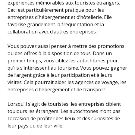
expériences mémorables aux touristes étrangers.
Ceci est particulièrement pratique pour les
entreprises d’hébergement et d’hôtellerie. Elle
favorise grandement la fréquentation et la
collaboration avec d’autres entreprises.
Vous pouvez aussi penser à mettre des promotions
ou des offres à la disposition de tous. Dans un
premier temps, vous ciblez les autochtones pour
qu’ils s’intéressent au tourisme. Vous pouvez gagner
de l’argent grâce à leur participation et à leurs
visites. Cela pourrait aider les agences de voyage, les
entreprises d’hébergement et de transport.
Lorsqu’il s’agit de touristes, les entreprises ciblent
toujours les étrangers. Les autochtones n’ont pas
l’occasion de profiter des lieux et des curiosités de
leur pays ou de leur ville.