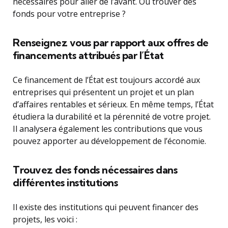
nécessaires pour aller de l’avant. Où trouver des
fonds pour votre entreprise ?
Renseignez vous par rapport aux offres de
financements attribués par l’État
Ce financement de l’État est toujours accordé aux
entreprises qui présentent un projet et un plan
d’affaires rentables et sérieux. En même temps, l’État
étudiera la durabilité et la pérennité de votre projet.
Il analysera également les contributions que vous
pouvez apporter au développement de l’économie.
Trouvez des fonds nécessaires dans
différentes institutions
Il existe des institutions qui peuvent financer des
projets, les voici :