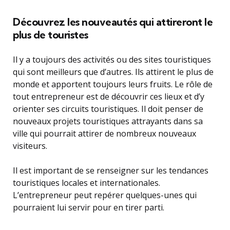
Découvrez les nouveautés qui attireront le
plus de touristes
Il y a toujours des activités ou des sites touristiques
qui sont meilleurs que d’autres. Ils attirent le plus de
monde et apportent toujours leurs fruits. Le rôle de
tout entrepreneur est de découvrir ces lieux et d’y
orienter ses circuits touristiques. Il doit penser de
nouveaux projets touristiques attrayants dans sa
ville qui pourrait attirer de nombreux nouveaux
visiteurs.
Il est important de se renseigner sur les tendances
touristiques locales et internationales.
L’entrepreneur peut repérer quelques-unes qui
pourraient lui servir pour en tirer parti.