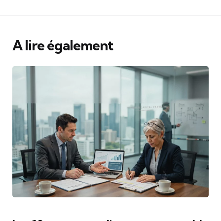
A lire également