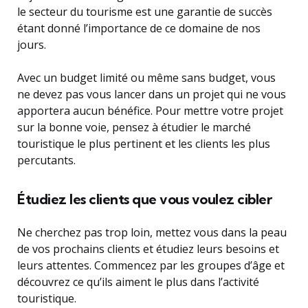
le secteur du tourisme est une garantie de succès
étant donné l’importance de ce domaine de nos
jours.
Avec un budget limité ou même sans budget, vous
ne devez pas vous lancer dans un projet qui ne vous
apportera aucun bénéfice. Pour mettre votre projet
sur la bonne voie, pensez à étudier le marché
touristique le plus pertinent et les clients les plus
percutants.
Étudiez les clients que vous voulez cibler
Ne cherchez pas trop loin, mettez vous dans la peau
de vos prochains clients et étudiez leurs besoins et
leurs attentes. Commencez par les groupes d’âge et
découvrez ce qu’ils aiment le plus dans l’activité
touristique.