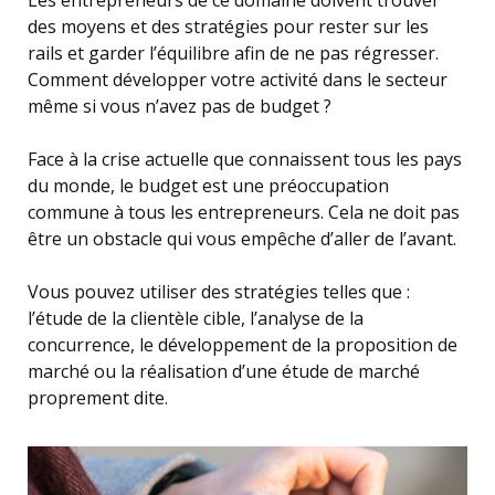
des moyens et des stratégies pour rester sur les
rails et garder l’équilibre afin de ne pas régresser.
Comment développer votre activité dans le secteur
même si vous n’avez pas de budget ?
Face à la crise actuelle que connaissent tous les pays
du monde, le budget est une préoccupation
commune à tous les entrepreneurs. Cela ne doit pas
être un obstacle qui vous empêche d’aller de l’avant.
Vous pouvez utiliser des stratégies telles que :
l’étude de la clientèle cible, l’analyse de la
concurrence, le développement de la proposition de
marché ou la réalisation d’une étude de marché
proprement dite.