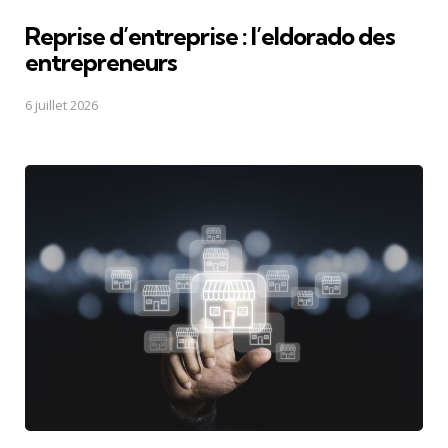
Reprise d’entreprise : l’eldorado des
entrepreneurs
6 juillet 2026