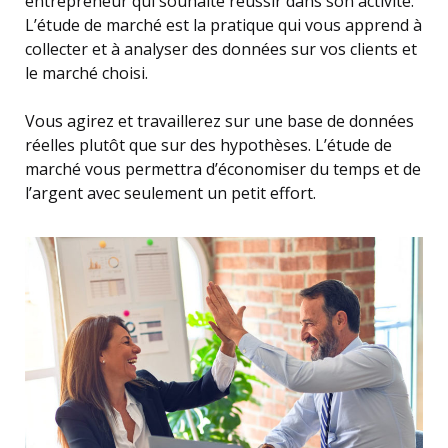
entrepreneur qui souhaite réussir dans son activité.
L’étude de marché est la pratique qui vous apprend à
collecter et à analyser des données sur vos clients et
le marché choisi.
Vous agirez et travaillerez sur une base de données
réelles plutôt que sur des hypothèses. L’étude de
marché vous permettra d’économiser du temps et de
l’argent avec seulement un petit effort.