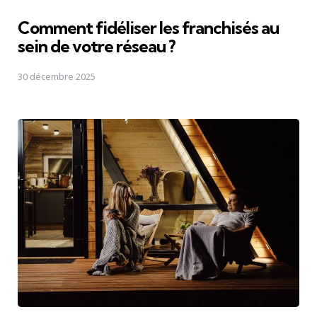
Comment fidéliser les franchisés au
sein de votre réseau ?
30 décembre 2025