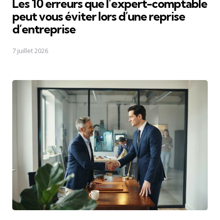
Les 10 erreurs que l’expert-comptable
peut vous éviter lors d’une reprise
d’entreprise
7 juillet 2026