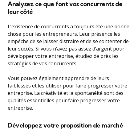
Analysez ce que font vos concurrents de
leur côté
L’existence de concurrents a toujours été une bonne
chose pour les entrepreneurs. Leur présence les
empêche de se laisser distraire et de se contenter de
leur succès. Si vous n’avez pas assez d’argent pour
développer votre entreprise, étudiez de près les
stratégies de vos concurrents.
Vous pouvez également apprendre de leurs
faiblesses et les utiliser pour faire progresser votre
entreprise. La créativité et la spontanéité sont des
qualités essentielles pour faire progresser votre
entreprise.
Développez votre proposition de marché