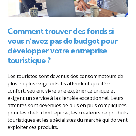
Comment trouver des fonds si
vous n’avez pas de budget pour
développer votre entreprise
touristique ?
Les touristes sont devenus des consommateurs de
plus en plus exigeants. Ils attendent qualité et
confort, veulent vivre une expérience unique et
exigent un service à la clientèle exceptionnel. Leurs
attentes sont devenues de plus en plus compliquées
pour les chefs d’entreprise, les créateurs de produits
touristiques et les spécialistes du marché qui doivent
exploiter ces produits.