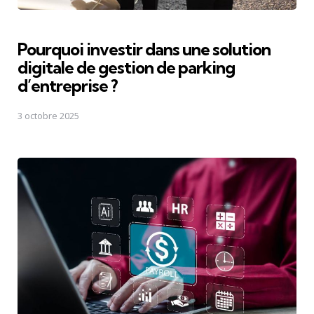
Pourquoi investir dans une solution
digitale de gestion de parking
d’entreprise ?
3 octobre 2025