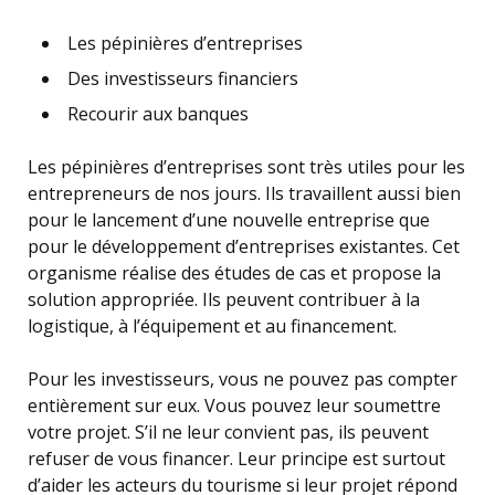
Les pépinières d’entreprises
Des investisseurs financiers
Recourir aux banques
Les pépinières d’entreprises sont très utiles pour les
entrepreneurs de nos jours. Ils travaillent aussi bien
pour le lancement d’une nouvelle entreprise que
pour le développement d’entreprises existantes. Cet
organisme réalise des études de cas et propose la
solution appropriée. Ils peuvent contribuer à la
logistique, à l’équipement et au financement.
Pour les investisseurs, vous ne pouvez pas compter
entièrement sur eux. Vous pouvez leur soumettre
votre projet. S’il ne leur convient pas, ils peuvent
refuser de vous financer. Leur principe est surtout
d’aider les acteurs du tourisme si leur projet répond