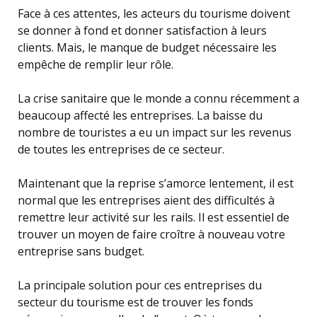
Face à ces attentes, les acteurs du tourisme doivent
se donner à fond et donner satisfaction à leurs
clients. Mais, le manque de budget nécessaire les
empêche de remplir leur rôle.
La crise sanitaire que le monde a connu récemment a
beaucoup affecté les entreprises. La baisse du
nombre de touristes a eu un impact sur les revenus
de toutes les entreprises de ce secteur.
Maintenant que la reprise s’amorce lentement, il est
normal que les entreprises aient des difficultés à
remettre leur activité sur les rails. Il est essentiel de
trouver un moyen de faire croître à nouveau votre
entreprise sans budget.
La principale solution pour ces entreprises du
secteur du tourisme est de trouver les fonds