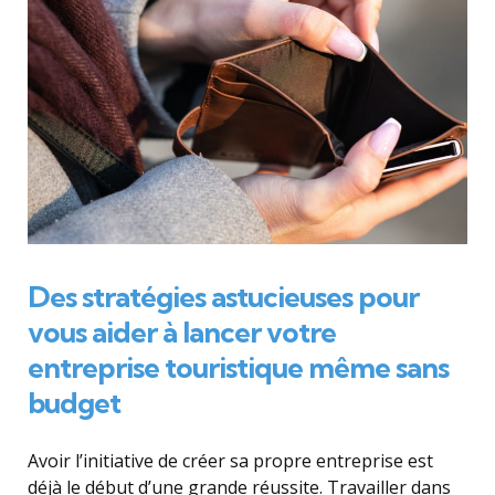
Des stratégies astucieuses pour
vous aider à lancer votre
entreprise touristique même sans
budget
Avoir l’initiative de créer sa propre entreprise est
déjà le début d’une grande réussite. Travailler dans