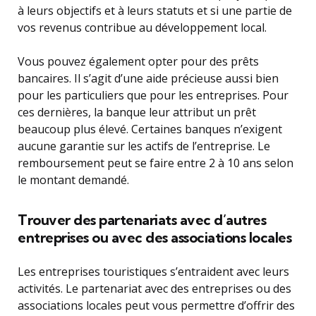
à leurs objectifs et à leurs statuts et si une partie de
vos revenus contribue au développement local.
Vous pouvez également opter pour des prêts
bancaires. Il s’agit d’une aide précieuse aussi bien
pour les particuliers que pour les entreprises. Pour
ces dernières, la banque leur attribut un prêt
beaucoup plus élevé. Certaines banques n’exigent
aucune garantie sur les actifs de l’entreprise. Le
remboursement peut se faire entre 2 à 10 ans selon
le montant demandé.
Trouver des partenariats avec d’autres
entreprises ou avec des associations locales
Les entreprises touristiques s’entraident avec leurs
activités. Le partenariat avec des entreprises ou des
associations locales peut vous permettre d’offrir des