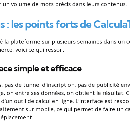
r un volume de mots précis dans leurs contenus.
s : les points forts de Calcul
té la plateforme sur plusieurs semaines dans un c
rce, voici ce qui ressort.
ace simple et efficace
s, pas de tunnel d’inscription, pas de publicité e
ge, on entre ses données, on obtient le résultat. 
d’un outil de calcul en ligne. L’interface est respo
aitement sur mobile, ce qui permet de faire un ca
déplacement.