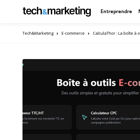
Entreprendre
Tech&Marketing
E-commerce
CalculaThor : La boîte à 