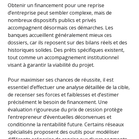
Obtenir un financement pour une reprise
d’entreprise peut sembler complexe, mais de
nombreux dispositifs publics et privés
accompagnent désormais ces démarches. Les
banques accueillent généralement mieux ces
dossiers, car ils reposent sur des bilans réels et des
historiques solides. Des prêts spécifiques existent,
tout comme un accompagnement institutionnel
visant à garantir la viabilité du projet.
Pour maximiser ses chances de réussite, il est
essentiel d’effectuer une analyse détaillée de la cible,
de recenser ses forces et faiblesses et d’estimer
précisément le besoin de financement. Une
évaluation rigoureuse du prix de cession protège
l’entrepreneur d’éventuelles déconvenues et
conditionne la rentabilité future. Certains réseaux
spécialisés proposent des outils pour modéliser