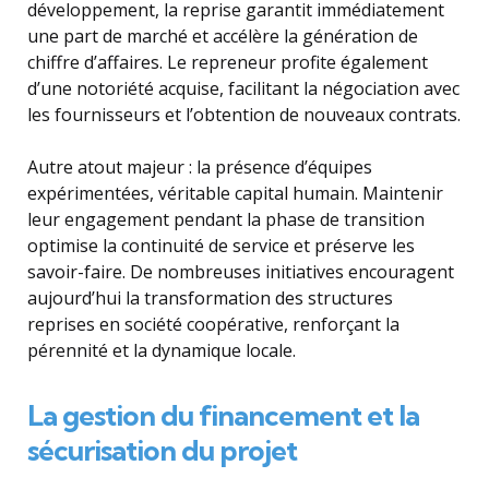
développement, la reprise garantit immédiatement
une part de marché et accélère la génération de
chiffre d’affaires. Le repreneur profite également
d’une notoriété acquise, facilitant la négociation avec
les fournisseurs et l’obtention de nouveaux contrats.
Autre atout majeur : la présence d’équipes
expérimentées, véritable capital humain. Maintenir
leur engagement pendant la phase de transition
optimise la continuité de service et préserve les
savoir-faire. De nombreuses initiatives encouragent
aujourd’hui la transformation des structures
reprises en société coopérative, renforçant la
pérennité et la dynamique locale.
La gestion du financement et la
sécurisation du projet