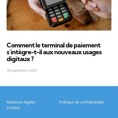
Comment le terminal de paiement
s’intègre-t-il aux nouveaux usages
digitaux ?
18 septembre 2025
Mentions légales
Politique de confidentialité
Contact