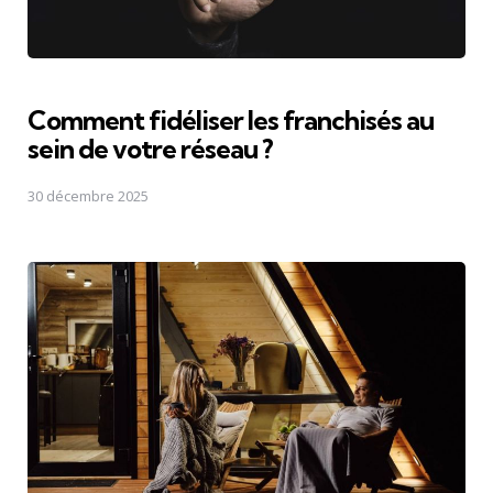
Comment fidéliser les franchisés au
sein de votre réseau ?
30 décembre 2025