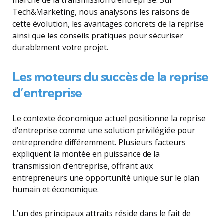
Tech&Marketing, nous analysons les raisons de
cette évolution, les avantages concrets de la reprise
ainsi que les conseils pratiques pour sécuriser
durablement votre projet.
Les moteurs du succès de la reprise
d’entreprise
Le contexte économique actuel positionne la reprise
d’entreprise comme une solution privilégiée pour
entreprendre différemment. Plusieurs facteurs
expliquent la montée en puissance de la
transmission d’entreprise, offrant aux
entrepreneurs une opportunité unique sur le plan
humain et économique.
L’un des principaux attraits réside dans le fait de