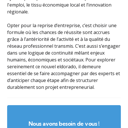
l'emploi, le tissu économique local et l’innovation
régionale.
Opter pour la reprise d’entreprise, c’est choisir une
formule où les chances de réussite sont accrues
grâce à l’antériorité de l’activité et à la qualité du
réseau professionnel transmis. C’est aussi s’engager
dans une logique de continuité mêlant enjeux
humains, économiques et sociétaux. Pour explorer
sereinement ce nouvel eldorado, il demeure
essentiel de se faire accompagner par des experts et
d’anticiper chaque étape afin de structurer
durablement son projet entrepreneurial.
Nous avons besoin de vous !