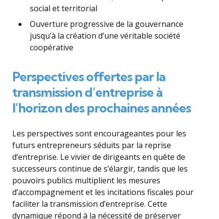
social et territorial
Ouverture progressive de la gouvernance
jusqu’à la création d’une véritable société
coopérative
Perspectives offertes par la
transmission d’entreprise à
l’horizon des prochaines années
Les perspectives sont encourageantes pour les
futurs entrepreneurs séduits par la reprise
d’entreprise. Le vivier de dirigeants en quête de
successeurs continue de s’élargir, tandis que les
pouvoirs publics multiplient les mesures
d’accompagnement et les incitations fiscales pour
faciliter la transmission d’entreprise. Cette
dynamique répond à la nécessité de préserver