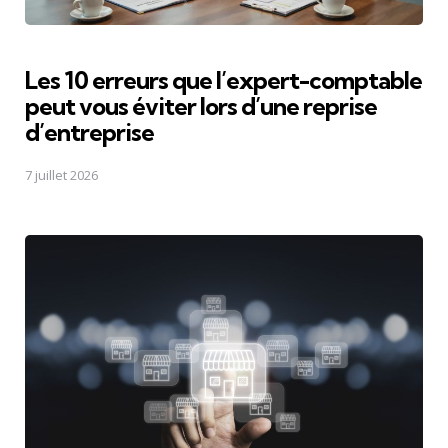
Les 10 erreurs que l’expert-comptable
peut vous éviter lors d’une reprise
d’entreprise
7 juillet 2026