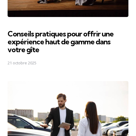
Conseils pratiques pour offrir une
expérience haut de gamme dans
votre gîte
21 octobre 2025