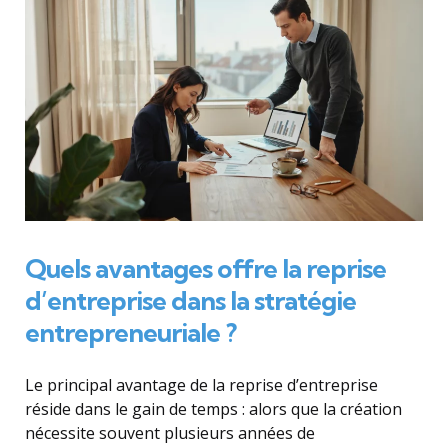
Quels avantages offre la reprise
d’entreprise dans la stratégie
entrepreneuriale ?
Le principal avantage de la reprise d’entreprise
réside dans le gain de temps : alors que la création
nécessite souvent plusieurs années de