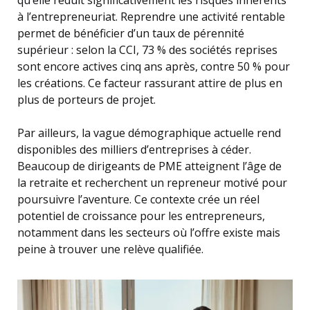
à l’entrepreneuriat. Reprendre une activité rentable
permet de bénéficier d’un taux de pérennité
supérieur : selon la CCI, 73 % des sociétés reprises
sont encore actives cinq ans après, contre 50 % pour
les créations. Ce facteur rassurant attire de plus en
plus de porteurs de projet.
Par ailleurs, la vague démographique actuelle rend
disponibles des milliers d’entreprises à céder.
Beaucoup de dirigeants de PME atteignent l’âge de
la retraite et recherchent un repreneur motivé pour
poursuivre l’aventure. Ce contexte crée un réel
potentiel de croissance pour les entrepreneurs,
notamment dans les secteurs où l’offre existe mais
peine à trouver une relève qualifiée.