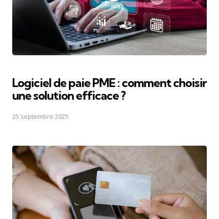
Logiciel de paie PME : comment choisir
une solution efficace ?
25 septembre 2025