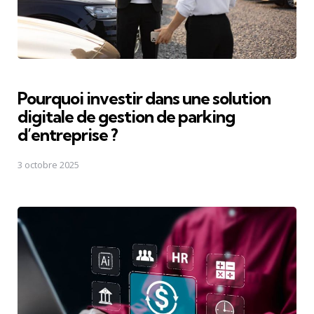
Pourquoi investir dans une solution
digitale de gestion de parking
d’entreprise ?
3 octobre 2025