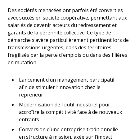
Des sociétés menacées ont parfois été converties
avec succès en société coopérative, permettant aux
salariés de devenir acteurs du redressement et
garants de la pérennité collective. Ce type de
démarche s’avère particulièrement pertinent lors de
transmissions urgentes, dans des territoires
fragilisés par la perte d'emplois ou dans des filières
en mutation.
Lancement d’un management participatif
afin de stimuler l’innovation chez le
repreneur
Modernisation de l’outil industriel pour
accroître la compétitivité face à de nouveaux
entrants
Conversion d’une entreprise traditionnelle
en structure à mission, axée sur l’impact