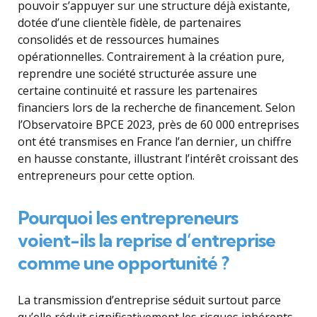
pouvoir s’appuyer sur une structure déjà existante,
dotée d’une clientèle fidèle, de partenaires
consolidés et de ressources humaines
opérationnelles. Contrairement à la création pure,
reprendre une société structurée assure une
certaine continuité et rassure les partenaires
financiers lors de la recherche de financement. Selon
l’Observatoire BPCE 2023, près de 60 000 entreprises
ont été transmises en France l’an dernier, un chiffre
en hausse constante, illustrant l’intérêt croissant des
entrepreneurs pour cette option.
Pourquoi les entrepreneurs
voient-ils la reprise d’entreprise
comme une opportunité ?
La transmission d’entreprise séduit surtout parce
qu’elle réduit significativement les risques inhérents