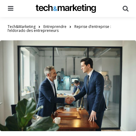
Menu
Searc
Tech&Marketing
Entreprendre
Reprise d’entreprise :
l’eldorado des entrepreneurs