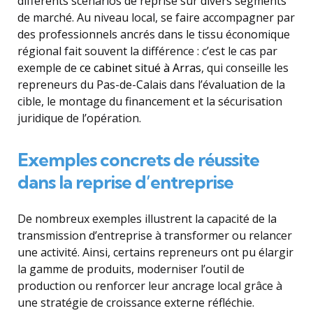
différents scénarios de reprise sur divers segments
de marché. Au niveau local, se faire accompagner par
des professionnels ancrés dans le tissu économique
régional fait souvent la différence : c’est le cas par
exemple de
ce cabinet situé à Arras
, qui conseille les
repreneurs du Pas-de-Calais dans l’évaluation de la
cible, le montage du financement et la sécurisation
juridique de l’opération.
Exemples concrets de réussite
dans la reprise d’entreprise
De nombreux exemples illustrent la capacité de la
transmission d’entreprise à transformer ou relancer
une activité. Ainsi, certains repreneurs ont pu élargir
la gamme de produits, moderniser l’outil de
production ou renforcer leur ancrage local grâce à
une stratégie de croissance externe réfléchie.