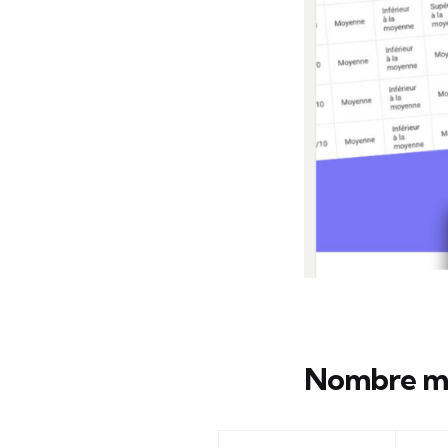
Nombre moy