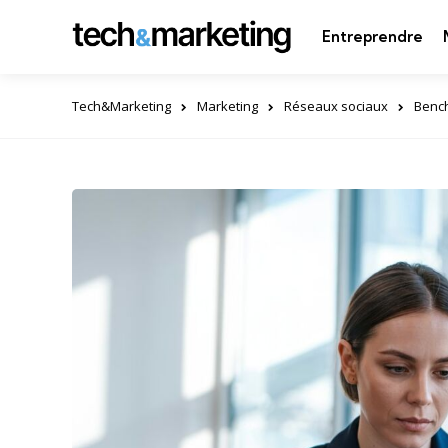
Entreprendre
Tech&Marketing
Marketing
Réseaux sociaux
Bench