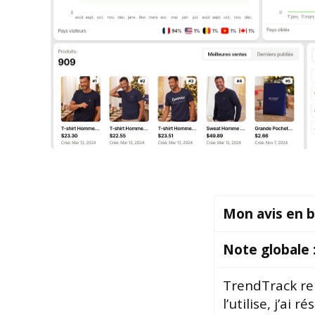
Mon avis en b
Note globale 
TrendTrack re
l’utilise, j’ai