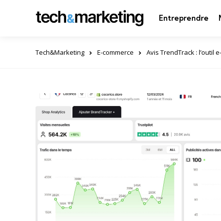
Entreprendre
Tech&Marketing
E-commerce
Avis TrendTrack : l’outil