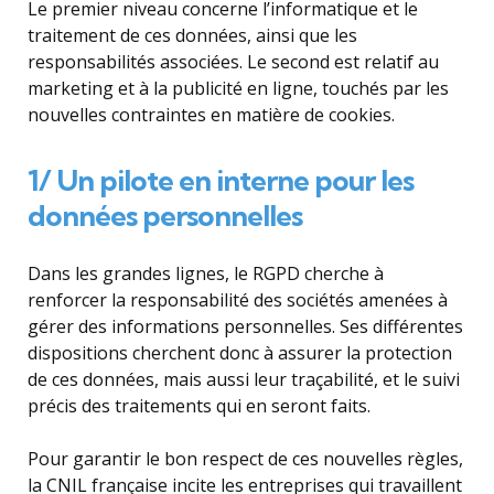
Le premier niveau concerne l’informatique et le
traitement de ces données, ainsi que les
responsabilités associées. Le second est relatif au
marketing et à la publicité en ligne, touchés par les
nouvelles contraintes en matière de cookies.
1/ Un pilote en interne pour les
données personnelles
Dans les grandes lignes, le RGPD cherche à
renforcer la responsabilité des sociétés amenées à
gérer des informations personnelles. Ses différentes
dispositions cherchent donc à assurer la protection
de ces données, mais aussi leur traçabilité, et le suivi
précis des traitements qui en seront faits.
Pour garantir le bon respect de ces nouvelles règles,
la CNIL française incite les entreprises qui travaillent