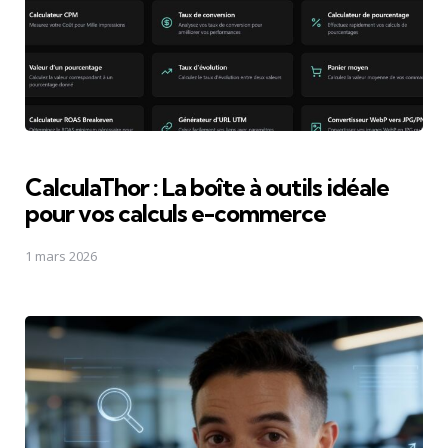
CalculaThor : La boîte à outils idéale
pour vos calculs e-commerce
1 mars 2026