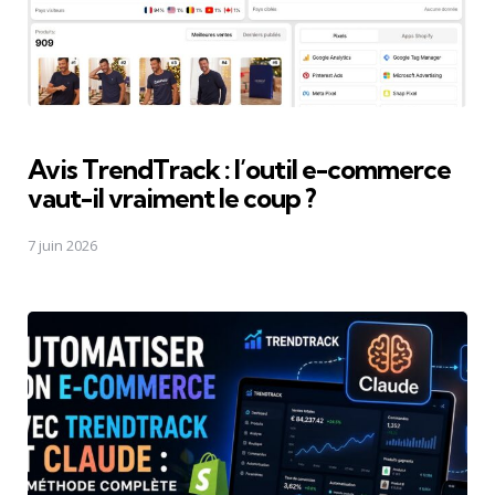
Avis TrendTrack : l’outil e-commerce
vaut-il vraiment le coup ?
7 juin 2026