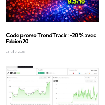
Code promo TrendTrack : -20 % avec
Fabien20
23 juillet 2026