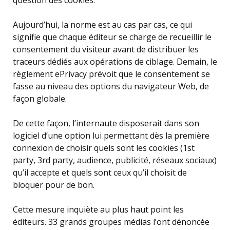
Aujourd’hui, la norme est au cas par cas, ce qui
signifie que chaque éditeur se charge de recueillir le
consentement du visiteur avant de distribuer les
traceurs dédiés aux opérations de ciblage. Demain, le
règlement ePrivacy prévoit que le consentement se
fasse au niveau des options du navigateur Web, de
façon globale.
De cette façon, l’internaute disposerait dans son
logiciel d’une option lui permettant dès la première
connexion de choisir quels sont les cookies (1st
party, 3rd party, audience, publicité, réseaux sociaux)
qu’il accepte et quels sont ceux qu’il choisit de
bloquer pour de bon.
Cette mesure inquiète au plus haut point les
éditeurs. 33 grands groupes médias l’ont dénoncée