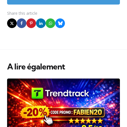
Share
this article
A lire également