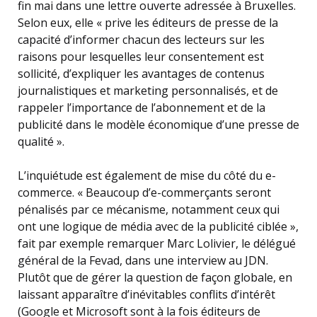
fin mai dans une lettre ouverte adressée à Bruxelles.
Selon eux, elle « prive les éditeurs de presse de la
capacité d’informer chacun des lecteurs sur les
raisons pour lesquelles leur consentement est
sollicité, d’expliquer les avantages de contenus
journalistiques et marketing personnalisés, et de
rappeler l’importance de l’abonnement et de la
publicité dans le modèle économique d’une presse de
qualité ».
L’inquiétude est également de mise du côté du e-
commerce. « Beaucoup d’e-commerçants seront
pénalisés par ce mécanisme, notamment ceux qui
ont une logique de média avec de la publicité ciblée »,
fait par exemple remarquer Marc Lolivier, le délégué
général de la Fevad, dans une interview au JDN.
Plutôt que de gérer la question de façon globale, en
laissant apparaître d’inévitables conflits d’intérêt
(Google et Microsoft sont à la fois éditeurs de