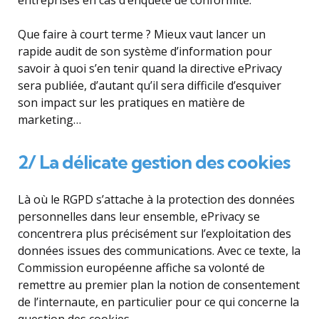
Que faire à court terme ? Mieux vaut lancer un
rapide audit de son système d’information pour
savoir à quoi s’en tenir quand la directive ePrivacy
sera publiée, d’autant qu’il sera difficile d’esquiver
son impact sur les pratiques en matière de
marketing…
2/ La délicate gestion des cookies
Là où le RGPD s’attache à la protection des données
personnelles dans leur ensemble, ePrivacy se
concentrera plus précisément sur l’exploitation des
données issues des communications. Avec ce texte, la
Commission européenne affiche sa volonté de
remettre au premier plan la notion de consentement
de l’internaute, en particulier pour ce qui concerne la
question des cookies.