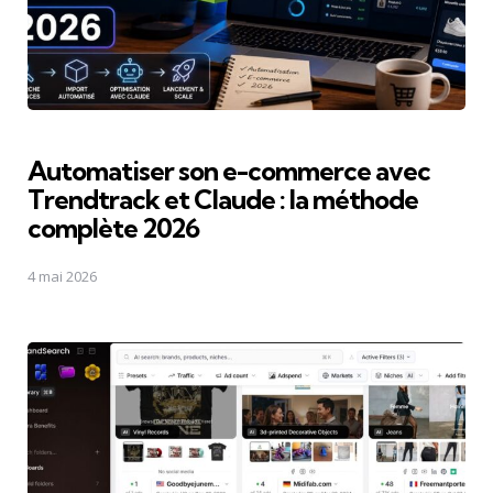
Automatiser son e-commerce avec
Trendtrack et Claude : la méthode
complète 2026
4 mai 2026