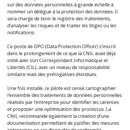
sur des données personnelles à grande échelle à
nommer un délégué à la protection des données. Il
sera chargé de tenir le registre des traitements,
d’analyser les risques et de traiter les litiges ou les
notifications.
Ce poste de DPO (Data Protection Officer) s’inscrit
dans le prolongement de ce que la CNIL avait déjà
initié avec son Correspondant Informatique et
Libertés (CIL), avec un niveau de responsabilité
similaire mais des prérogatives étendues.
Une fois installé, ce pilote est censé cartographier
l’ensemble des traitements de données personnelles
réalisés par l’entreprise pour identifier les carences
et proposer une optimisation des processus. La
CNIL recommande également la création d’une
documentation permettant de justifier des mesures
entreprises en cas d’enquête de conformité.