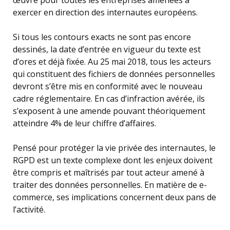
exercer en direction des internautes européens.
Si tous les contours exacts ne sont pas encore
dessinés, la date d’entrée en vigueur du texte est
d’ores et déjà fixée. Au 25 mai 2018, tous les acteurs
qui constituent des fichiers de données personnelles
devront s’être mis en conformité avec le nouveau
cadre réglementaire. En cas d’infraction avérée, ils
s’exposent à une amende pouvant théoriquement
atteindre 4% de leur chiffre d’affaires.
Pensé pour protéger la vie privée des internautes, le
RGPD est un texte complexe dont les enjeux doivent
être compris et maîtrisés par tout acteur amené à
traiter des données personnelles. En matière de e-
commerce, ses implications concernent deux pans de
l’activité.