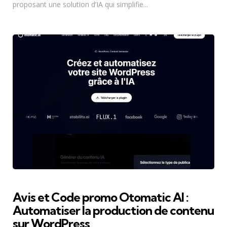
proposant une solution d’IA qui simplifie...
Avis et Code promo Otomatic AI :
Automatiser la production de contenu
sur WordPress