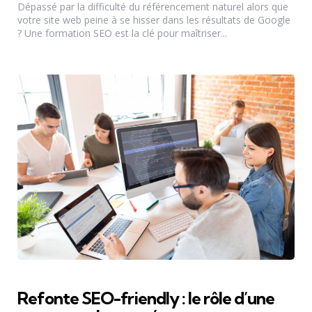
Dépassé par la difficulté du référencement naturel alors que
votre site web peine à se hisser dans les résultats de Google
? Une formation SEO est la clé pour maîtriser...
Refonte SEO-friendly : le rôle d’une