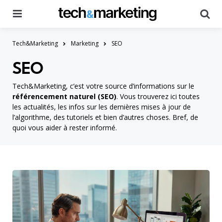
Menu
Searc
Tech&Marketing
Marketing
SEO
SEO
Tech&Marketing, c’est votre source d’informations sur le
référencement naturel (SEO)
. Vous trouverez ici toutes
les actualités, les infos sur les dernières mises à jour de
l’algorithme, des tutoriels et bien d’autres choses. Bref, de
quoi vous aider à rester informé.