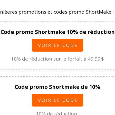
ernièeres promotions et codes promo ShortMake :
Code promo Shortmake 10% de réduction
VOIR LE CODE
10% de réduction sur le forfait à 49,99 $
Code promo Shortmake de 10%
VOIR LE CODE
10% de réduction .