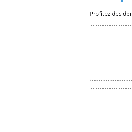
Profitez des d