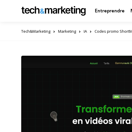
Entreprendre
Tech&Marketing
Marketing
IA
Codes promo ShortM