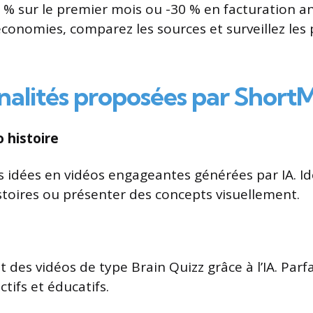
 sur le premier mois ou -30 % en facturation an
conomies, comparez les sources et surveillez les
nalités proposées par Short
 histoire
s idées en vidéos engageantes générées par IA. Id
stoires ou présenter des concepts visuellement.
 des vidéos de type Brain Quizz grâce à l’IA. Parfa
tifs et éducatifs.