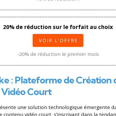
20% de réduction sur le forfait au choix
VOIR L'OFFRE
-20% de réduction le premier mois
e : Plateforme de Création 
 Vidéo Court
ésente une solution technologique émergente d
de contenu vidéo court, s’inscrivant dans la tenda