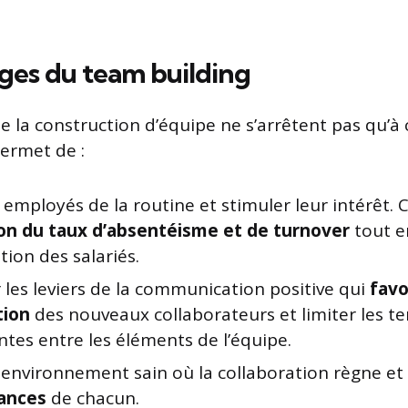
ges du team building
 la construction d’équipe ne s’arrêtent pas qu’à ce
ermet de :
s employés de la routine et stimuler leur intérêt. 
on du taux d’absentéisme et de turnover
tout e
tion des salariés.
 les leviers de la communication positive qui
favo
tion
des nouveaux collaborateurs et limiter les te
tes entre les éléments de l’équipe.
 environnement sain où la collaboration règne et
ances
de chacun.