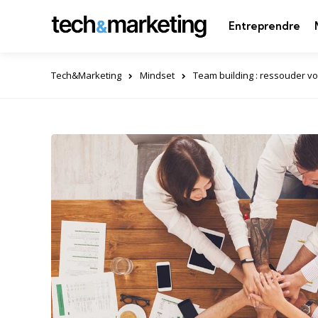
Entreprendre
Tech&Marketing
Mindset
Team building : ressouder v