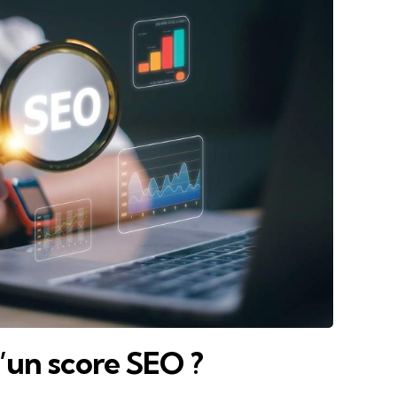
’un score SEO ?