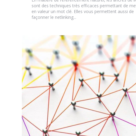
sont des techniques très efficaces permettant de me
en valeur un mot clé. Elles vous permettent aussi de
façonner le netlinking...