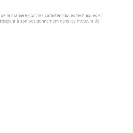
 de la manière dont les caractéristiques techniques et
rticipent à son positionnement dans les moteurs de