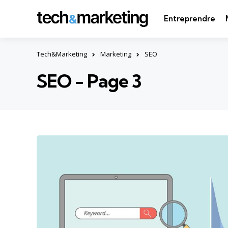
Entreprendre
Tech&Marketing
Marketing
SEO
SEO - Page 3