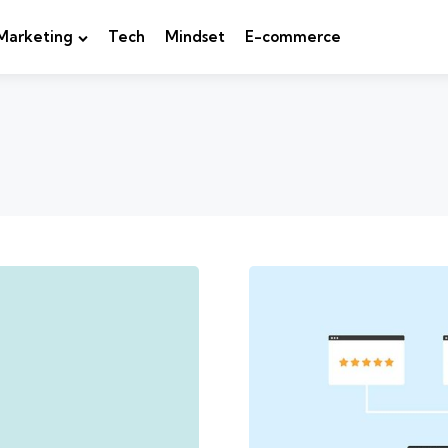
Marketing
Tech
Mindset
E-commerce