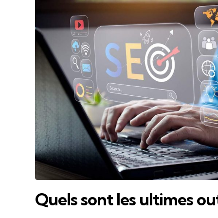
Quels sont les ultimes ou