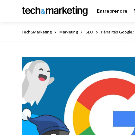
Entreprendre
Tech&Marketing
Marketing
SEO
Pénalités Google 