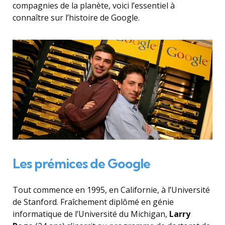
compagnies de la planète, voici l’essentiel à
connaître sur l’histoire de Google.
Les prémices de Google
Tout commence en 1995, en Californie, à l’Université
de Stanford. Fraîchement diplômé en génie
informatique de l’Université du Michigan,
Larry