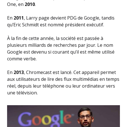
One, en
2010
.
En
2011
, Larry page devient PDG de Google, tandis
qu’Eric Schmidt est nommé président exécutif.
À la fin de cette année, la société est passée à
plusieurs milliards de recherches par jour. Le nom
Google est devenu si courant qu’il est même utilisé
comme verbe.
En
2013
, Chromecast est lancé. Cet appareil permet
aux utilisateurs de lire des flux multimédias en temps
réel, depuis leur téléphone ou leur ordinateur vers
une télévision.