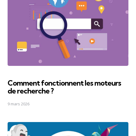
Comment fonctionnent les moteurs
de recherche ?
9 mars 2026