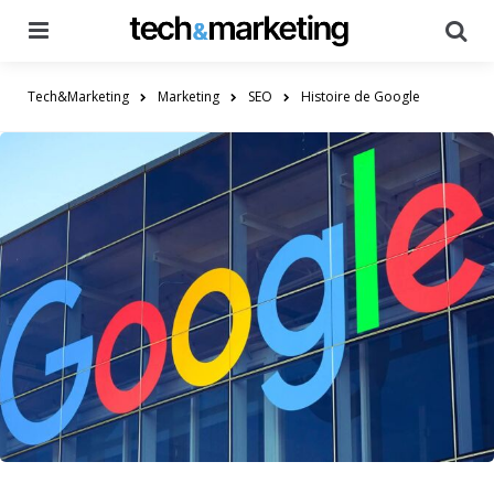
Menu
Searc
Tech&Marketing
Marketing
SEO
Histoire de Google