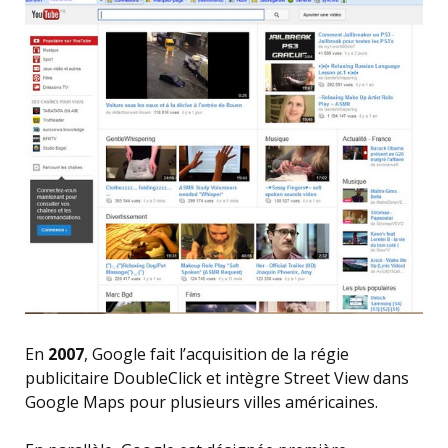
En
2007
, Google fait l’acquisition de la régie
publicitaire DoubleClick et intègre Street View dans
Google Maps pour plusieurs villes américaines.