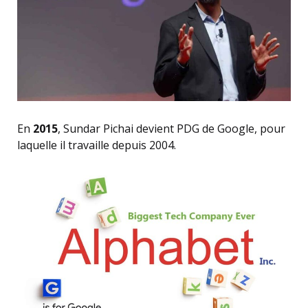
En
2015
, Sundar Pichai devient PDG de Google, pour
laquelle il travaille depuis 2004.