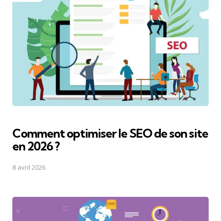
Comment optimiser le SEO de son site
en 2026 ?
8 avril 2026