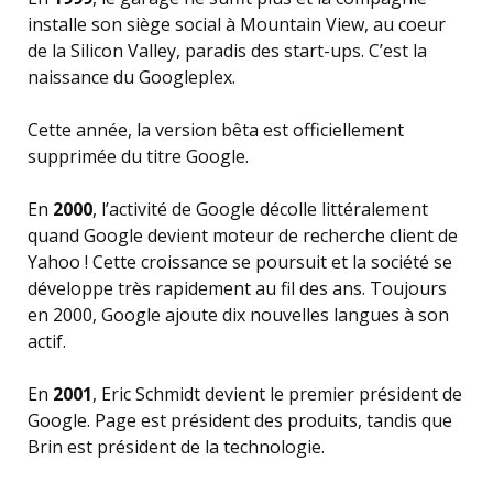
installe son siège social à Mountain View, au coeur
de la Silicon Valley, paradis des start-ups. C’est la
naissance du Googleplex.
Cette année, la version bêta est officiellement
supprimée du titre Google.
En
2000
, l’activité de Google décolle littéralement
quand Google devient moteur de recherche client de
Yahoo ! Cette croissance se poursuit et la société se
développe très rapidement au fil des ans. Toujours
en 2000, Google ajoute dix nouvelles langues à son
actif.
En
2001
, Eric Schmidt devient le premier président de
Google. Page est président des produits, tandis que
Brin est président de la technologie.