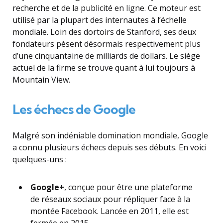
recherche et de la publicité en ligne. Ce moteur est
utilisé par la plupart des internautes à l’échelle
mondiale. Loin des dortoirs de Stanford, ses deux
fondateurs pèsent désormais respectivement plus
d’une cinquantaine de milliards de dollars. Le siège
actuel de la firme se trouve quant à lui toujours à
Mountain View.
Les échecs de Google
Malgré son indéniable domination mondiale, Google
a connu plusieurs échecs depuis ses débuts. En voici
quelques-uns :
Google+
, conçue pour être une plateforme
de réseaux sociaux pour répliquer face à la
montée Facebook. Lancée en 2011, elle est
fermée en 2015.