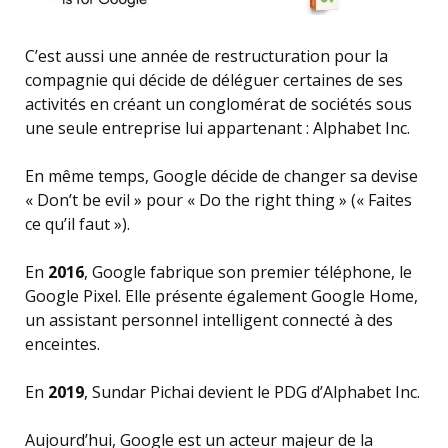
C’est aussi une année de restructuration pour la
compagnie qui décide de déléguer certaines de ses
activités en créant un conglomérat de sociétés sous
une seule entreprise lui appartenant : Alphabet Inc.
En même temps, Google décide de changer sa devise
« Don’t be evil » pour « Do the right thing » (« Faites
ce qu’il faut »).
En
2016
, Google fabrique son premier téléphone, le
Google Pixel. Elle présente également Google Home,
un assistant personnel intelligent connecté à des
enceintes.
En
2019
, Sundar Pichai devient le PDG d’Alphabet Inc.
Aujourd’hui, Google est un acteur majeur de la