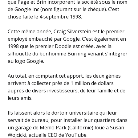
que Page et Brin incorporent la société sous le nom
de Google Inc (nom figurant sur le chèque). C’est
chose faite le 4 septembre 1998.
Cette même année, Craig Silverstein est le premier
employé embauché par Google. C’est également en
1998 que le premier Doodle est créée, avec la
silhouette du bonhomme Burning venant s’intégrer
au logo Google.
Au total, en comptant cet apport, les deux génies
arrivent à collecter près de 1 million de dollars
auprès de divers investisseurs, de leur famille et de
leurs amis.
Ils laissent alors le dortoir universitaire qui leur
servait de bureau, pour installer leur quartiers dans
un garage de Menlo Park (Californie) loué à Susan
Wojcicki, actuelle CEO de YouTube.