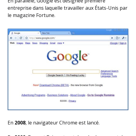
En parallèle, Google est désignée première
entreprise dans laquelle travailler aux États-Unis par
le magazine Fortune.
En
2008
, le navigateur Chrome est lancé.