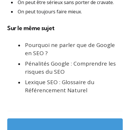
On peut être sérieux sans porter de cravate.
On peut toujours faire mieux.
Sur le même sujet
Pourquoi ne parler que de Google
en SEO ?
Pénalités Google : Comprendre les
risques du SEO
Lexique SEO : Glossaire du
Référencement Naturel