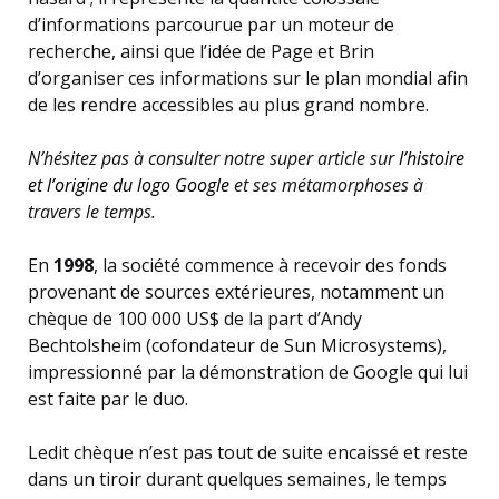
d’informations parcourue par un moteur de
recherche, ainsi que l’idée de Page et Brin
d’organiser ces informations sur le plan mondial afin
de les rendre accessibles au plus grand nombre.
N’hésitez pas à consulter notre super article sur
l’histoire
et l’origine du logo Google
et ses métamorphoses à
travers le temps.
En
1998
, la société commence à recevoir des fonds
provenant de sources extérieures, notamment un
chèque de 100 000 US$ de la part d’Andy
Bechtolsheim (cofondateur de Sun Microsystems),
impressionné par la démonstration de Google qui lui
est faite par le duo.
Ledit chèque n’est pas tout de suite encaissé et reste
dans un tiroir durant quelques semaines, le temps