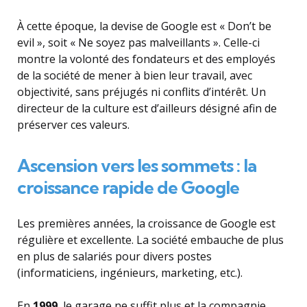
À cette époque, la devise de Google est « Don’t be
evil », soit « Ne soyez pas malveillants ». Celle-ci
montre la volonté des fondateurs et des employés
de la société de mener à bien leur travail, avec
objectivité, sans préjugés ni conflits d’intérêt. Un
directeur de la culture est d’ailleurs désigné afin de
préserver ces valeurs.
Ascension vers les sommets : la
croissance rapide de Google
Les premières années, la croissance de Google est
régulière et excellente. La société embauche de plus
en plus de salariés pour divers postes
(informaticiens, ingénieurs, marketing, etc.).
En
1999
, le garage ne suffit plus et la compagnie