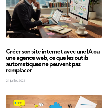
Créer son site internet avec une IA ou
une agence web, ce que les outils
automatiques ne peuvent pas
remplacer
21 juillet 2026