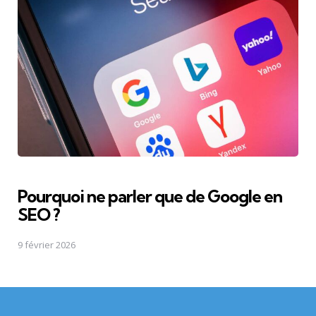
Pourquoi ne parler que de Google en
SEO ?
9 février 2026