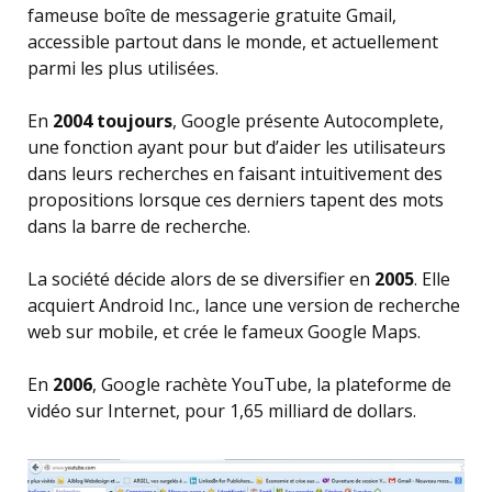
fameuse boîte de messagerie gratuite Gmail,
accessible partout dans le monde, et actuellement
parmi les plus utilisées.
En
2004 toujours
, Google présente Autocomplete,
une fonction ayant pour but d’aider les utilisateurs
dans leurs recherches en faisant intuitivement des
propositions lorsque ces derniers tapent des mots
dans la barre de recherche.
La société décide alors de se diversifier en
2005
. Elle
acquiert Android Inc., lance une version de recherche
web sur mobile, et crée le fameux Google Maps.
En
2006
, Google rachète YouTube, la plateforme de
vidéo sur Internet, pour 1,65 milliard de dollars.