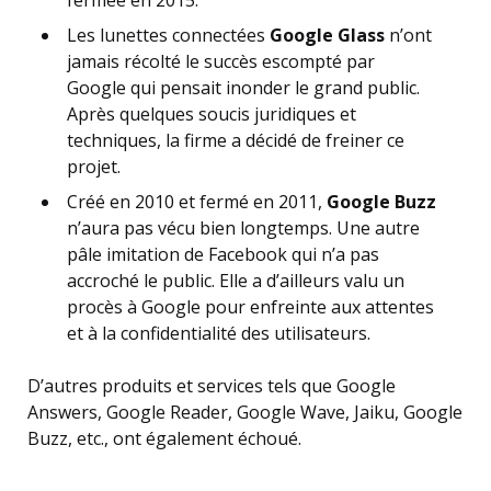
Les lunettes connectées
Google Glass
n’ont
jamais récolté le succès escompté par
Google qui pensait inonder le grand public.
Après quelques soucis juridiques et
techniques, la firme a décidé de freiner ce
projet.
Créé en 2010 et fermé en 2011,
Google Buzz
n’aura pas vécu bien longtemps. Une autre
pâle imitation de Facebook qui n’a pas
accroché le public. Elle a d’ailleurs valu un
procès à Google pour enfreinte aux attentes
et à la confidentialité des utilisateurs.
D’autres produits et services tels que Google
Answers, Google Reader, Google Wave, Jaiku, Google
Buzz, etc., ont également échoué.