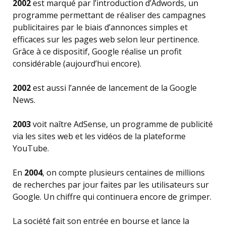
2002
est marqué par l’introduction d’Adwords, un
programme permettant de réaliser des campagnes
publicitaires par le biais d’annonces simples et
efficaces sur les pages web selon leur pertinence.
Grâce à ce dispositif, Google réalise un profit
considérable (aujourd’hui encore).
2002
est aussi l’année de lancement de la Google
News.
2003
voit naître AdSense, un programme de publicité
via les sites web et les vidéos de la plateforme
YouTube.
En
2004
, on compte plusieurs centaines de millions
de recherches par jour faites par les utilisateurs sur
Google. Un chiffre qui continuera encore de grimper.
La société fait son entrée en bourse et lance la