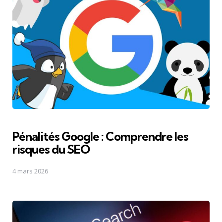
Pénalités Google : Comprendre les
risques du SEO
4 mars 2026