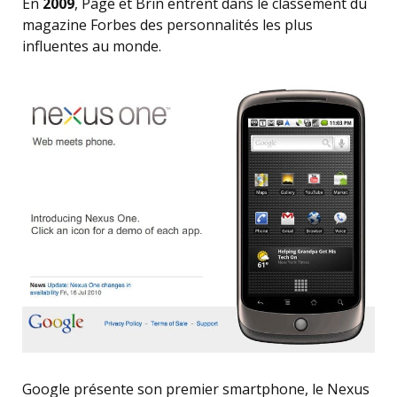
En
2009
, Page et Brin entrent dans le classement du
magazine Forbes des personnalités les plus
influentes au monde.
Google présente son premier smartphone, le Nexus