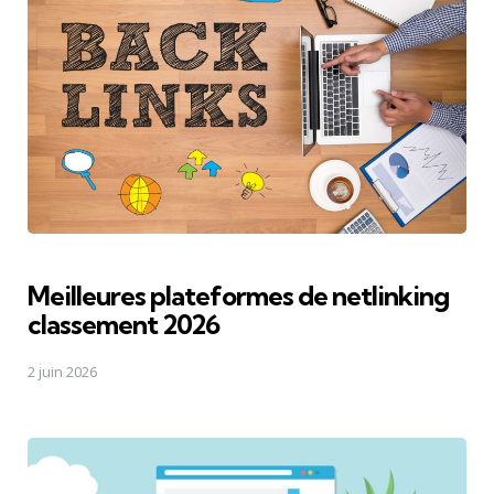
Meilleures plateformes de netlinking
classement 2026
2 juin 2026