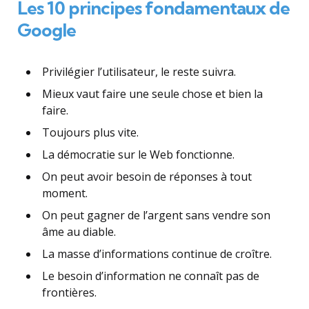
Les 10 principes fondamentaux de
Google
Privilégier l’utilisateur, le reste suivra.
Mieux vaut faire une seule chose et bien la
faire.
Toujours plus vite.
La démocratie sur le Web fonctionne.
On peut avoir besoin de réponses à tout
moment.
On peut gagner de l’argent sans vendre son
âme au diable.
La masse d’informations continue de croître.
Le besoin d’information ne connaît pas de
frontières.