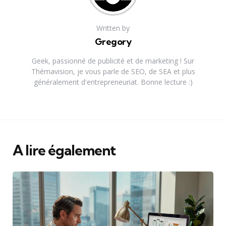
Written by
Gregory
Geek, passionné de publicité et de marketing ! Sur
Thémavision, je vous parle de SEO, de SEA et plus
généralement d'entrepreneuriat. Bonne lecture :)
A lire également