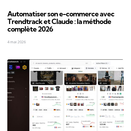
Automatiser son e-commerce avec
Trendtrack et Claude : la méthode
complète 2026
4 mai 2026