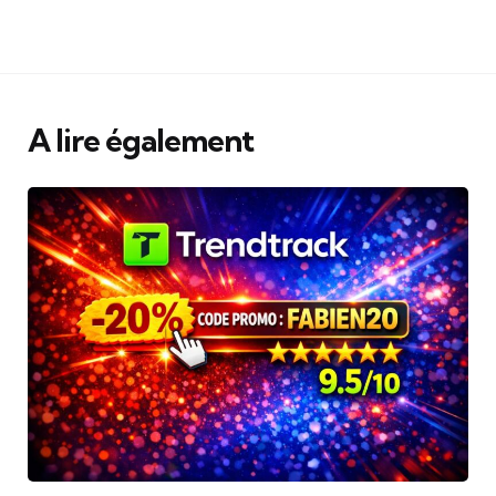
A lire également