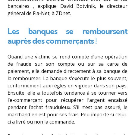
bancaires , explique David Botvinik, le directeur
général de Fia-Net, à ZDnet.
Les banques se remboursent
auprès des commerçants !
Quand une victime se rend compte d’une opération
de fraude sur son compte ou sur sa carte de
paiement, elle demande directement à sa banque de
la rembourser. La banque s’exécute le plus souvent,
conformément aux règles en vigueur dans son pays.
Ensuite, elle a toutefois tendance à se tourner vers
l’e-commerçant pour récupérer l’argent encaissé
pendant l’achat frauduleux. S’il n’est pas assuré, le
marchand en est pour ses frais. Peu importe si celui-
ci a livré ou non la commande.