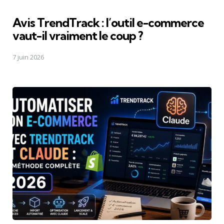
Avis TrendTrack : l’outil e-commerce
vaut-il vraiment le coup ?
7 juin 2026