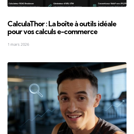
CalculaThor : La boîte à outils idéale
pour vos calculs e-commerce
1 mars 2026