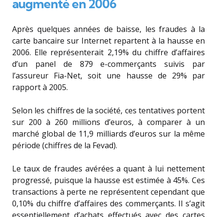
augmenté en 2006
Après quelques années de baisse, les fraudes à la
carte bancaire sur Internet repartent à la hausse en
2006. Elle représenterait 2,19% du chiffre d’affaires
d’un panel de 879 e-commerçants suivis par
l’assureur Fia-Net, soit une hausse de 29% par
rapport à 2005.
Selon les chiffres de la société, ces tentatives portent
sur 200 à 260 millions d’euros, à comparer à un
marché global de 11,9 milliards d’euros sur la même
période (chiffres de la Fevad).
Le taux de fraudes avérées a quant à lui nettement
progressé, puisque la hausse est estimée à 45%. Ces
transactions à perte ne représentent cependant que
0,10% du chiffre d’affaires des commerçants. Il s’agit
essentiellement d’achats effectués avec des cartes