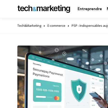
Entreprendre
Tech&Marketing
E-commerce
PSP : Indispensables auj