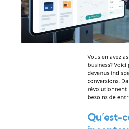
Vous en avez as
business? Voici
devenus indispe
conversions. Da
révolutionnent 
besoins de entr
Qu’est-c