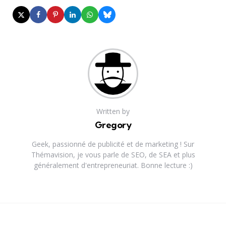
Written by
Gregory
Geek, passionné de publicité et de marketing ! Sur
Thémavision, je vous parle de SEO, de SEA et plus
généralement d'entrepreneuriat. Bonne lecture :)