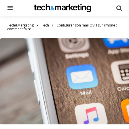
Menu
Searc
Tech&Marketing
Tech
Configurer son mail OVH sur iPhone :
comment faire ?