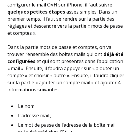
configurer le mail OVH sur iPhone, il faut suivre
quelques petites étapes
assez simples. Dans un
premier temps, il faut se rendre sur la partie des
réglages et descendre vers la partie « mots de passe
et comptes ».
Dans la partie mots de passe et comptes, on va
trouver l’ensemble des boites mails qui ont
déjà été
configurées
et qui sont présentes dans l’application
« mail ». Ensuite, il faudra appuyer sur « ajouter un
compte » et choisir « autre ». Ensuite, il faudra cliquer
sur la partie « ajouter un compte mail » et ajouter 4
informations suivantes :
Le nom ;
L’adresse mail ;
Le mot de passe de l’adresse de la boîte mail
qui a été créé chez OVH ;