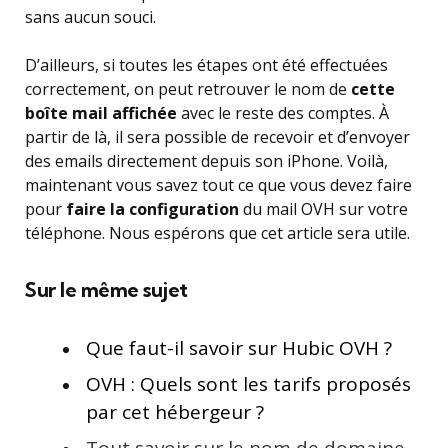
sans aucun souci.
D’ailleurs, si toutes les étapes ont été effectuées
correctement, on peut retrouver le nom de
cette
boîte mail affichée
avec le reste des comptes. À
partir de là, il sera possible de recevoir et d’envoyer
des emails directement depuis son iPhone. Voilà,
maintenant vous savez tout ce que vous devez faire
pour
faire la
configuration
du mail OVH sur votre
téléphone. Nous espérons que cet article sera utile.
Sur le même sujet
Que faut-il savoir sur Hubic OVH ?
OVH : Quels sont les tarifs proposés
par cet hébergeur ?