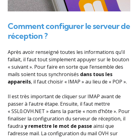
Comment configurer le serveur de
réception ?
Après avoir renseigné toutes les informations qu’il
fallait, il faut tout simplement appuyer sur le bouton
« suivant ». Pour faire en sorte que l’ensemble des
mails soient tous synchronisés
dans tous les
appareils
, il faut choisir « IMAP » au lieu de « POP ».
Il est très important de cliquer sur IMAP avant de
passer à l’autre étape. Ensuite, il faut mettre
« SSL0.OVH.NET » dans la partie « nom d’hôte ». Pour
finaliser la configuration du serveur de réception, il
faudra
y remettre le mot de passe
ainsi que
l’adresse mail. La configuration du mail OVH sur