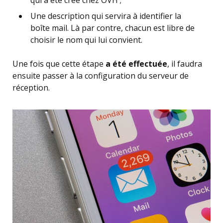
Une description qui servira à identifier la
boîte mail. Là par contre, chacun est libre de
choisir le nom qui lui convient.
Une fois que cette étape
a été effectuée
, il faudra
ensuite passer à la configuration du serveur de
réception.