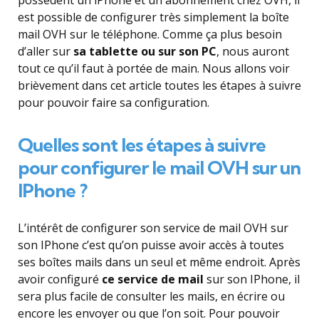
est possible de configurer très simplement la boîte
mail OVH sur le téléphone. Comme ça plus besoin
d’aller sur
sa tablette ou sur son PC
, nous auront
tout ce qu’il faut à portée de main. Nous allons voir
brièvement dans cet article toutes les étapes à suivre
pour pouvoir faire sa configuration.
Quelles sont les étapes à suivre
pour configurer le mail OVH sur un
IPhone ?
L’intérêt de configurer son service de mail OVH sur
son IPhone c’est qu’on puisse avoir accès à toutes
ses boîtes mails dans un seul et même endroit. Après
avoir configuré
ce service de mail
sur son IPhone, il
sera plus facile de consulter les mails, en écrire ou
encore les envoyer ou que l’on soit. Pour pouvoir