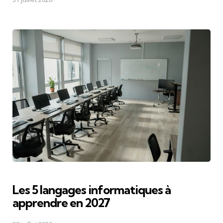
Les 5 langages informatiques à
apprendre en 2027