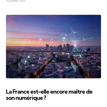
30 juillet 2026
La France est-elle encore maître de
son numérique ?