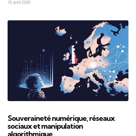
15 avril 2026
Souveraineté numérique, réseaux
sociaux et manipulation
algorithmique