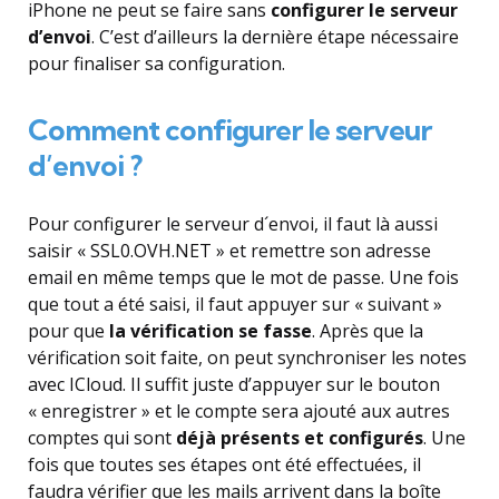
iPhone ne peut se faire sans
configurer le serveur
d’envoi
. C’est d’ailleurs la dernière étape nécessaire
pour finaliser sa configuration.
Comment configurer le serveur
d’envoi ?
Pour configurer le serveur d´envoi, il faut là aussi
saisir « SSL0.OVH.NET » et remettre son adresse
email en même temps que le mot de passe. Une fois
que tout a été saisi, il faut appuyer sur « suivant »
pour que
la vérification se fasse
. Après que la
vérification soit faite, on peut synchroniser les notes
avec ICloud. Il suffit juste d’appuyer sur le bouton
« enregistrer » et le compte sera ajouté aux autres
comptes qui sont
déjà présents et configurés
. Une
fois que toutes ses étapes ont été effectuées, il
faudra vérifier que les mails arrivent dans la boîte