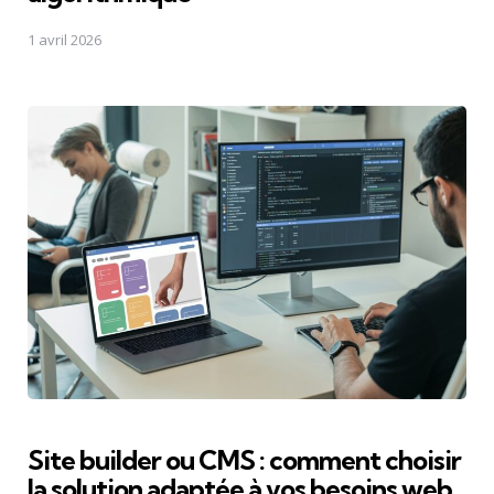
1 avril 2026
Site builder ou CMS : comment choisir
la solution adaptée à vos besoins web