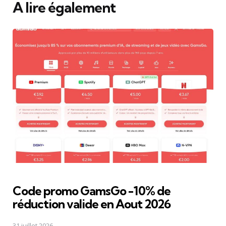
A lire également
Code promo GamsGo -10% de
réduction valide en Aout 2026
31 juillet 2026