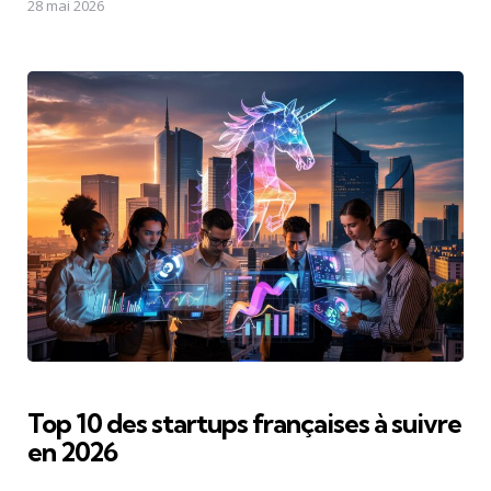
28 mai 2026
Top 10 des startups françaises à suivre
en 2026