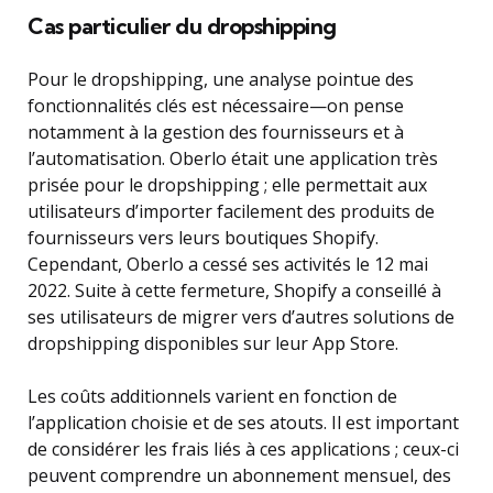
Cas particulier du dropshipping
Pour le dropshipping, une analyse pointue des
fonctionnalités clés est nécessaire—on pense
notamment à la gestion des fournisseurs et à
l’automatisation. Oberlo était une application très
prisée pour le dropshipping ; elle permettait aux
utilisateurs d’importer facilement des produits de
fournisseurs vers leurs boutiques Shopify.
Cependant, Oberlo a cessé ses activités le 12 mai
2022. Suite à cette fermeture, Shopify a conseillé à
ses utilisateurs de migrer vers d’autres solutions de
dropshipping disponibles sur leur App Store.
Les coûts additionnels varient en fonction de
l’application choisie et de ses atouts. Il est important
de considérer les frais liés à ces applications ; ceux-ci
peuvent comprendre un abonnement mensuel, des