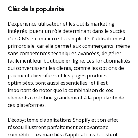
Clés de la popularité
L’expérience utilisateur et les outils marketing
intégrés jouent un rôle déterminant dans le succès
d’un CMS e-commerce. La simplicité d’utilisation est
primordiale, car elle permet aux commerçants, même
sans compétences techniques avancées, de gérer
facilement leur boutique en ligne. Les fonctionnalités
qui convertissent les clients, comme les options de
paiement diversifiées et les pages produits
optimisées, sont aussi essentielles ; et il est
important de noter que la combinaison de ces
éléments contribue grandement à la popularité de
ces plateformes.
L’écosystème d’applications
Shopify
et son effet
réseau illustrent parfaitement cet avantage
compétitif. Les marchés d’applications boostent