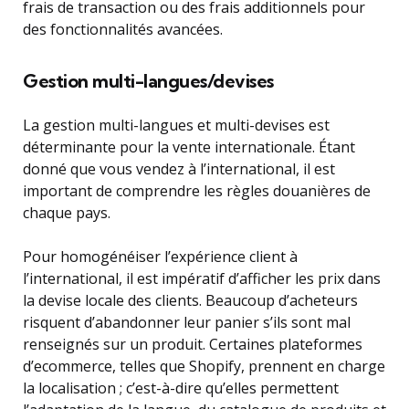
frais de transaction ou des frais additionnels pour
des fonctionnalités avancées.
Gestion multi-langues/devises
La gestion multi-langues et multi-devises est
déterminante pour la vente internationale. Étant
donné que vous vendez à l’international, il est
important de comprendre les règles douanières de
chaque pays.
Pour homogénéiser l’expérience client à
l’international, il est impératif d’afficher les prix dans
la devise locale des clients. Beaucoup d’acheteurs
risquent d’abandonner leur panier s’ils sont mal
renseignés sur un produit. Certaines plateformes
d’ecommerce, telles que Shopify, prennent en charge
la localisation ; c’est-à-dire qu’elles permettent