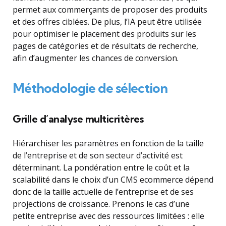
permet aux commerçants de proposer des produits
et des offres ciblées. De plus, l’IA peut être utilisée
pour optimiser le placement des produits sur les
pages de catégories et de résultats de recherche,
afin d’augmenter les chances de conversion.
Méthodologie de sélection
Grille d’analyse multicritères
Hiérarchiser les paramètres en fonction de la taille
de l’entreprise et de son secteur d’activité est
déterminant. La pondération entre le coût et la
scalabilité dans le choix d’un CMS ecommerce dépend
donc de la taille actuelle de l’entreprise et de ses
projections de croissance. Prenons le cas d’une
petite entreprise avec des ressources limitées : elle