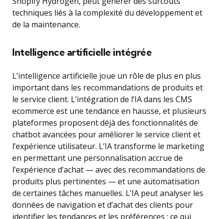
Shopify Hydrogen, peut générer des surcoûts
techniques liés à la complexité du développement et
de la maintenance.
Intelligence artificielle intégrée
L’intelligence artificielle joue un rôle de plus en plus
important dans les recommandations de produits et
le service client. L’intégration de l’IA dans les CMS
ecommerce est une tendance en hausse, et plusieurs
plateformes proposent déjà des fonctionnalités de
chatbot avancées pour améliorer le service client et
l’expérience utilisateur. L’IA transforme le marketing
en permettant une personnalisation accrue de
l’expérience d’achat — avec des recommandations de
produits plus pertinentes — et une automatisation
de certaines tâches manuelles. L’IA peut analyser les
données de navigation et d’achat des clients pour
identifier les tendances et les préférences ; ce qui