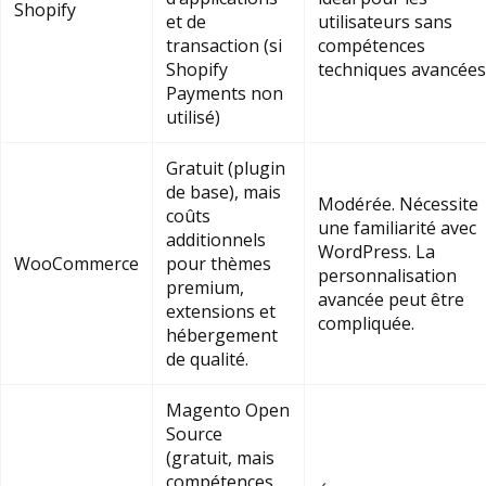
Shopify
et de
utilisateurs sans
transaction (si
compétences
Shopify
techniques avancées
Payments non
utilisé)
Gratuit (plugin
de base), mais
Modérée. Nécessite
coûts
une familiarité avec
additionnels
WordPress. La
WooCommerce
pour thèmes
personnalisation
premium,
avancée peut être
extensions et
compliquée.
hébergement
de qualité.
Magento Open
Source
(gratuit, mais
compétences