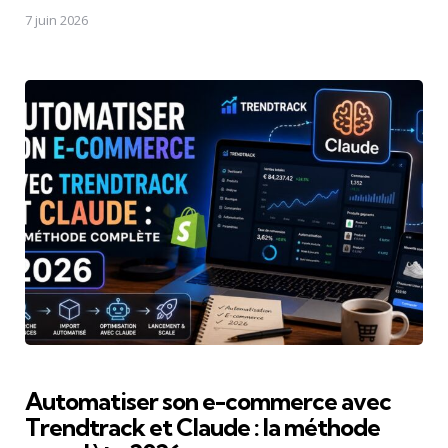
7 juin 2026
Automatiser son e-commerce avec
Trendtrack et Claude : la méthode