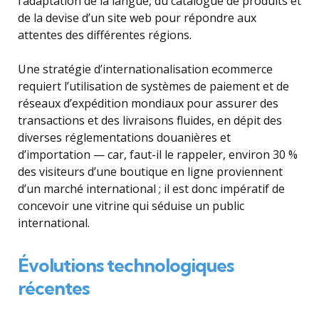
l’adaptation de la langue, du catalogue de produits et
de la devise d’un site web pour répondre aux
attentes des différentes régions.
Une stratégie d’internationalisation ecommerce
requiert l’utilisation de systèmes de paiement et de
réseaux d’expédition mondiaux pour assurer des
transactions et des livraisons fluides, en dépit des
diverses réglementations douanières et
d’importation — car, faut-il le rappeler, environ 30 %
des visiteurs d’une boutique en ligne proviennent
d’un marché international ; il est donc impératif de
concevoir une vitrine qui séduise un public
international.
Évolutions technologiques
récentes