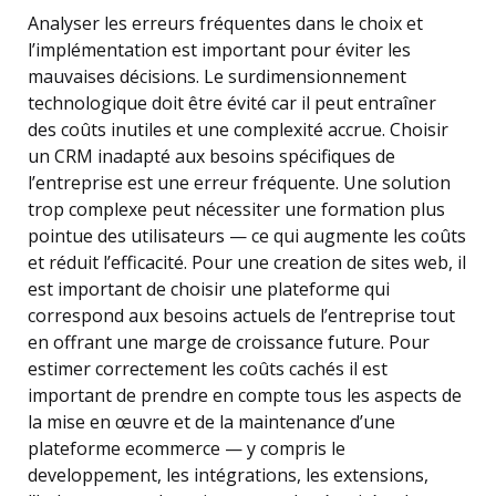
Analyser les erreurs fréquentes dans le choix et
l’implémentation est important pour éviter les
mauvaises décisions. Le surdimensionnement
technologique doit être évité car il peut entraîner
des coûts inutiles et une complexité accrue. Choisir
un CRM inadapté aux besoins spécifiques de
l’entreprise est une erreur fréquente. Une solution
trop complexe peut nécessiter une formation plus
pointue des utilisateurs — ce qui augmente les coûts
et réduit l’efficacité. Pour une creation de sites web, il
est important de choisir une plateforme qui
correspond aux besoins actuels de l’entreprise tout
en offrant une marge de croissance future. Pour
estimer correctement les coûts cachés il est
important de prendre en compte tous les aspects de
la mise en œuvre et de la maintenance d’une
plateforme ecommerce — y compris le
developpement, les intégrations, les extensions,