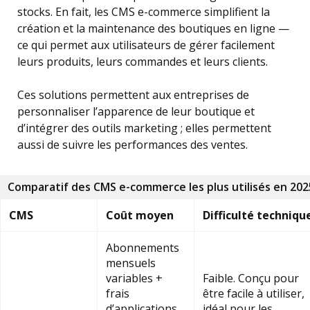
stocks. En fait, les CMS e-commerce simplifient la
création et la maintenance des boutiques en ligne —
ce qui permet aux utilisateurs de gérer facilement
leurs produits, leurs commandes et leurs clients.
Ces solutions permettent aux entreprises de
personnaliser l’apparence de leur boutique et
d’intégrer des outils marketing ; elles permettent
aussi de suivre les performances des ventes.
Comparatif des CMS e-commerce les plus utilisés en 202
CMS
Coût moyen
Difficulté techniqu
Abonnements
mensuels
variables +
Faible. Conçu pour
frais
être facile à utiliser,
d’applications
idéal pour les