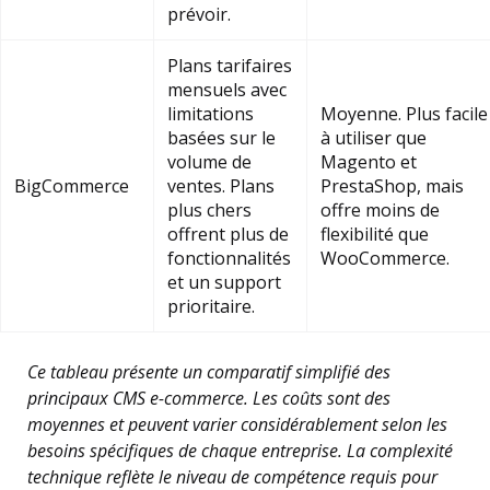
prévoir.
Plans tarifaires
mensuels avec
limitations
Moyenne. Plus facile
basées sur le
à utiliser que
volume de
Magento et
BigCommerce
ventes. Plans
PrestaShop, mais
plus chers
offre moins de
offrent plus de
flexibilité que
fonctionnalités
WooCommerce.
et un support
prioritaire.
Ce tableau présente un comparatif simplifié des
principaux CMS e-commerce. Les coûts sont des
moyennes et peuvent varier considérablement selon les
besoins spécifiques de chaque entreprise. La complexité
technique reflète le niveau de compétence requis pour