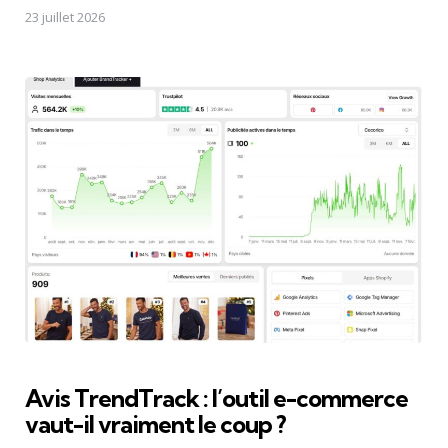
23 juillet 2026
Avis TrendTrack : l’outil e-commerce
vaut-il vraiment le coup ?