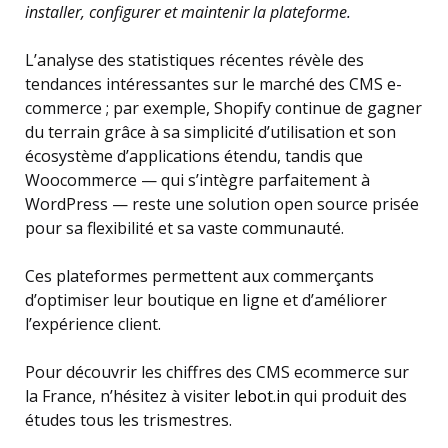
installer, configurer et maintenir la plateforme.
L’analyse des statistiques récentes révèle des
tendances intéressantes sur le marché des CMS e-
commerce ; par exemple, Shopify continue de gagner
du terrain grâce à sa simplicité d’utilisation et son
écosystème d’applications étendu, tandis que
Woocommerce — qui s’intègre parfaitement à
WordPress — reste une solution open source prisée
pour sa flexibilité et sa vaste communauté.
Ces plateformes permettent aux commerçants
d’optimiser leur boutique en ligne et d’améliorer
l’expérience client.
Pour découvrir les chiffres des CMS ecommerce sur
la France, n’hésitez à visiter
lebot.in
qui produit des
études tous les trismestres.