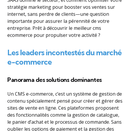
stratégie marketing pour booster vos ventes sur
internet, sans perdre de clients—une question
importante pour assurer la pérennité de votre
entreprise. Prêt à découvrir le meilleur cms
ecommerce pour propulser votre activité ?
Les leaders incontestés du marché
e-commerce
Panorama des solutions dominantes
Un CMS e-commerce, c’est un système de gestion de
contenu spécialement pensé pour créer et gérer des
sites de vente en ligne. Ces plateformes proposent
des fonctionnalités comme la gestion de catalogue,
le panier d’achat et le processus de commande. Sans
oublier les options de paiement et la gestion des