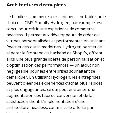
Architectures découplées
Le headless commerce a une influence notable sur le
choix des CMS. Shopify Hydrogen, par exemple, est
conçu pour offrir une expérience de commerce
headless. Il permet aux développeurs de créer des
vitrines personnalisées et performantes en utilisant
React et des outils modernes. Hydrogen permet de
séparer le frontend du backend de Shopify, offrant
ainsi une plus grande liberté de personnalisation et
d’optimisation des performances — un atout non
négligeable pour les entreprises souhaitant se
démarquer. En utilisant Hydrogen, les entreprises
peuvent créer des expériences d’achat plus rapides
et plus engageantes, ce qui peut entraîner une
augmentation des taux de conversion et de la
satisfaction client. L’implémentation d’une
architecture headless, comme celle offerte par