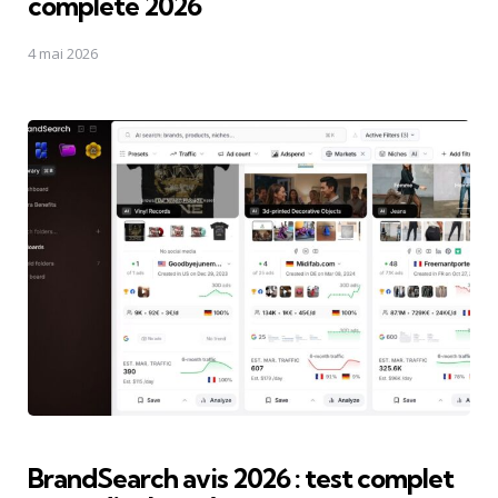
complète 2026
4 mai 2026
BrandSearch avis 2026 : test complet