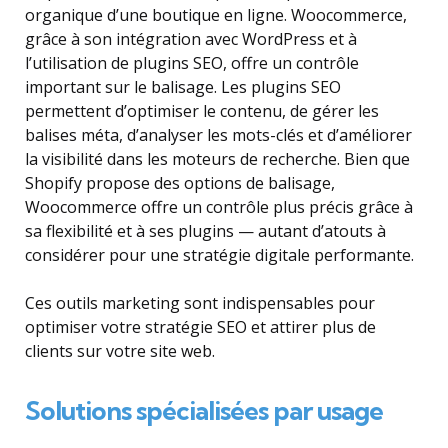
organique d’une boutique en ligne. Woocommerce,
grâce à son intégration avec WordPress et à
l’utilisation de plugins SEO, offre un contrôle
important sur le balisage. Les plugins SEO
permettent d’optimiser le contenu, de gérer les
balises méta, d’analyser les mots-clés et d’améliorer
la visibilité dans les moteurs de recherche. Bien que
Shopify propose des options de balisage,
Woocommerce offre un contrôle plus précis grâce à
sa flexibilité et à ses plugins — autant d’atouts à
considérer pour une stratégie digitale performante.
Ces outils marketing sont indispensables pour
optimiser votre stratégie SEO et attirer plus de
clients sur votre site web.
Solutions spécialisées par usage