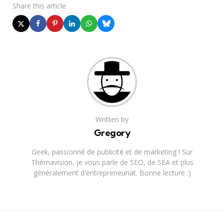
Share
this article
Written by
Gregory
Geek, passionné de publicité et de marketing ! Sur
Thémavision, je vous parle de SEO, de SEA et plus
généralement d'entrepreneuriat. Bonne lecture :)