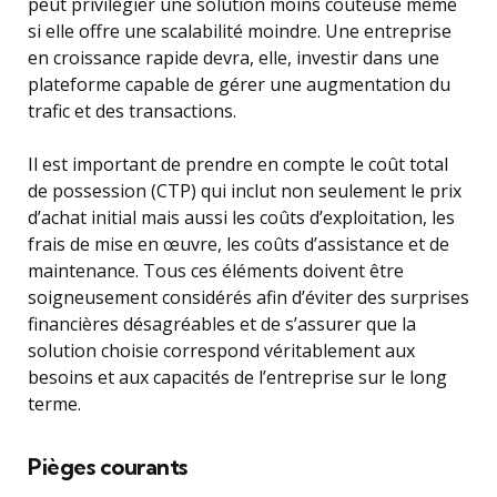
peut privilégier une solution moins coûteuse même
si elle offre une scalabilité moindre. Une entreprise
en croissance rapide devra, elle, investir dans une
plateforme capable de gérer une augmentation du
trafic et des transactions.
Il est important de prendre en compte le coût total
de possession (CTP) qui inclut non seulement le prix
d’achat initial mais aussi les coûts d’exploitation, les
frais de mise en œuvre, les coûts d’assistance et de
maintenance. Tous ces éléments doivent être
soigneusement considérés afin d’éviter des surprises
financières désagréables et de s’assurer que la
solution choisie correspond véritablement aux
besoins et aux capacités de l’entreprise sur le long
terme.
Pièges courants