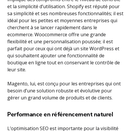
et la simplicité d’utilisation. Shopify est réputé pour
sa simplicité et ses nombreuses fonctionnalités; il est
idéal pour les petites et moyennes entreprises qui
cherchent à se lancer rapidement dans le
ecommerce. Woocommerce offre une grande
flexibilité et une personnalisation poussée; il est
parfait pour ceux qui ont déjà un site WordPress et
qui souhaitent ajouter une fonctionnalité de
boutique en ligne tout en conservant le contrôle de
leur site.
Magento, lui, est conçu pour les entreprises qui ont
besoin d’une solution robuste et évolutive pour
gérer un grand volume de produits et de clients.
Performance en référencement naturel
L’optimisation SEO est importante pour la visibilité