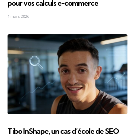
pour vos calculs e-commerce
1 mars 2026
Tibo InShape, un cas d’école de SEO