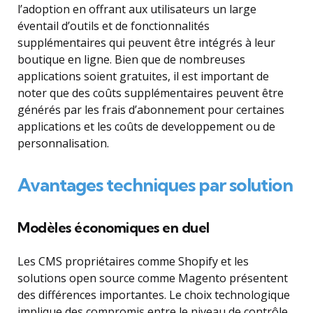
l’adoption en offrant aux utilisateurs un large
éventail d’outils et de fonctionnalités
supplémentaires qui peuvent être intégrés à leur
boutique en ligne. Bien que de nombreuses
applications soient gratuites, il est important de
noter que des coûts supplémentaires peuvent être
générés par les frais d’abonnement pour certaines
applications et les coûts de developpement ou de
personnalisation.
Avantages techniques par solution
Modèles économiques en duel
Les CMS propriétaires comme Shopify et les
solutions open source comme Magento présentent
des différences importantes. Le choix technologique
implique des compromis entre le niveau de contrôle