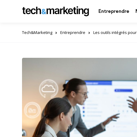
Entreprendre
Tech&Marketing
Entreprendre
Les outils intégrés pou