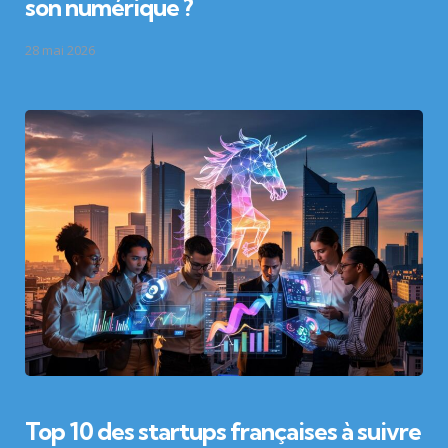
son numérique ?
28 mai 2026
Top 10 des startups françaises à suivre