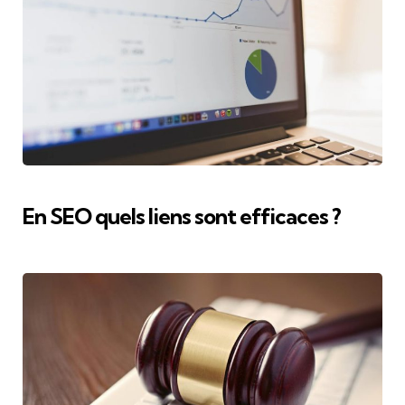
En SEO quels liens sont efficaces ?