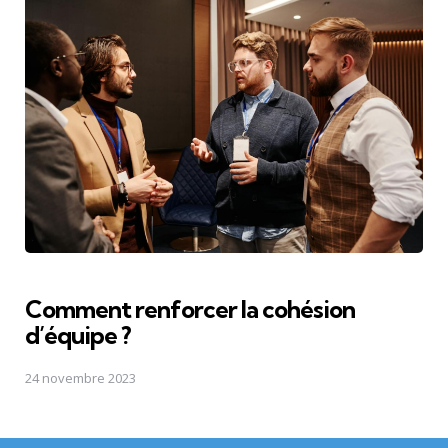
Comment renforcer la cohésion
d’équipe ?
24 novembre 2023