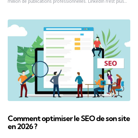
million de publications professionnelles. LinkedIn n’est plus...
Comment optimiser le SEO de son site
en 2026 ?