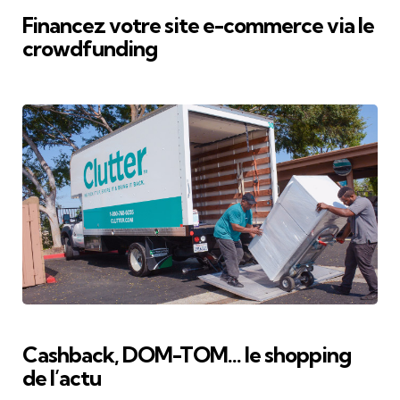
Financez votre site e-commerce via le
crowdfunding
Cashback, DOM-TOM… le shopping
de l’actu