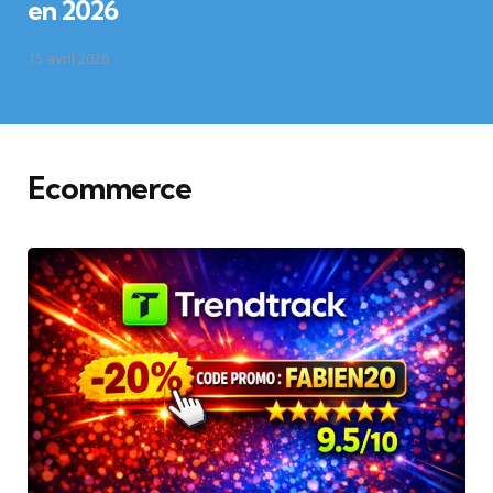
en 2026
15 avril 2026
Ecommerce