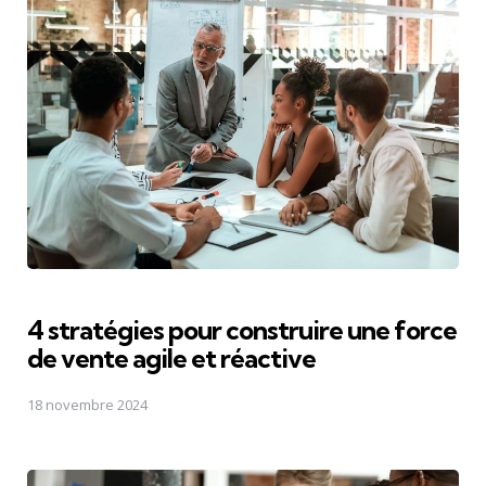
4 stratégies pour construire une force
de vente agile et réactive
18 novembre 2024