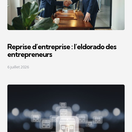
Reprise d’entreprise : l’eldorado des
entrepreneurs
6 juillet 2026