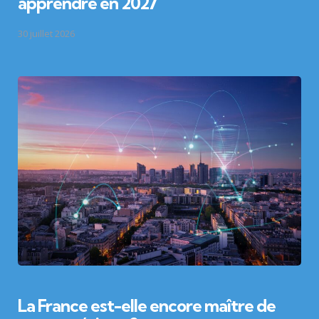
apprendre en 2027
30 juillet 2026
La France est-elle encore maître de