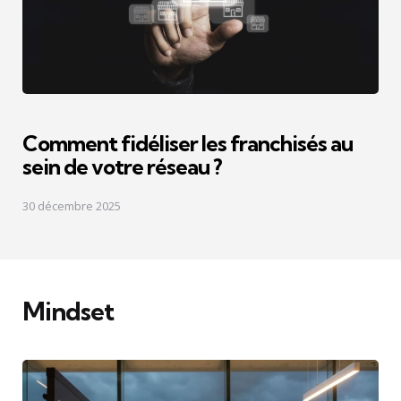
Comment fidéliser les franchisés au
sein de votre réseau ?
30 décembre 2025
Mindset