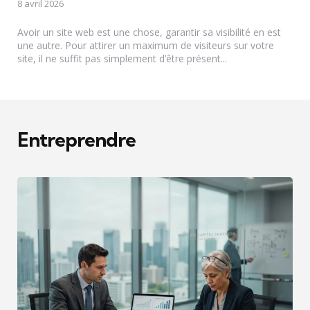
8 avril 2026
Avoir un site web est une chose, garantir sa visibilité en est
une autre. Pour attirer un maximum de visiteurs sur votre
site, il ne suffit pas simplement d’être présent...
Entreprendre