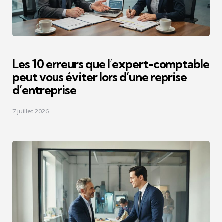
Les 10 erreurs que l’expert-comptable
peut vous éviter lors d’une reprise
d’entreprise
7 juillet 2026