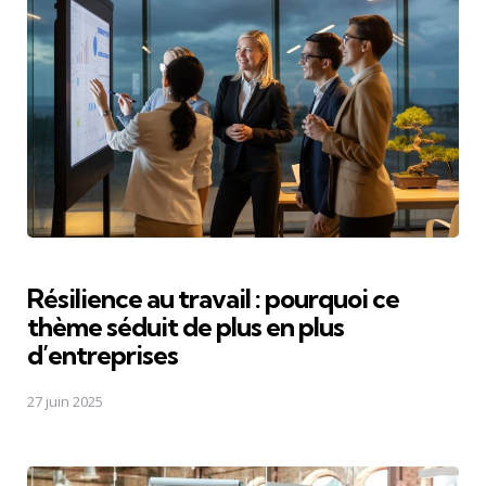
Résilience au travail : pourquoi ce
thème séduit de plus en plus
d’entreprises
27 juin 2025