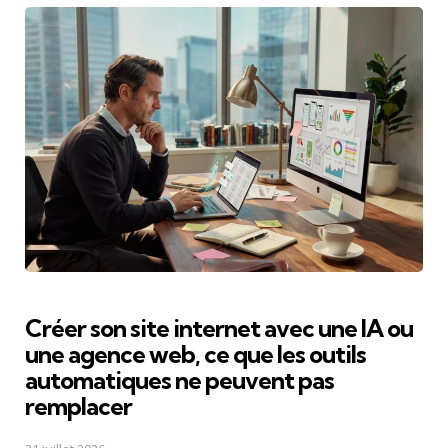
Créer son site internet avec une IA ou
une agence web, ce que les outils
automatiques ne peuvent pas
remplacer