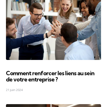
Comment renforcer les liens au sein
de votre entreprise ?
21 juin 2024