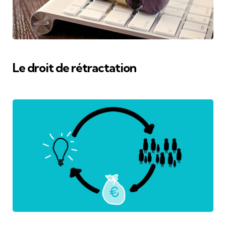
Le droit de rétractation