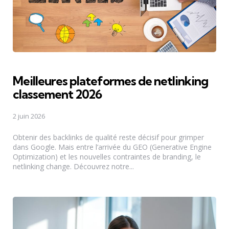
Meilleures plateformes de netlinking
classement 2026
2 juin 2026
Obtenir des backlinks de qualité reste décisif pour grimper
dans Google. Mais entre l’arrivée du GEO (Generative Engine
Optimization) et les nouvelles contraintes de branding, le
netlinking change. Découvrez notre...