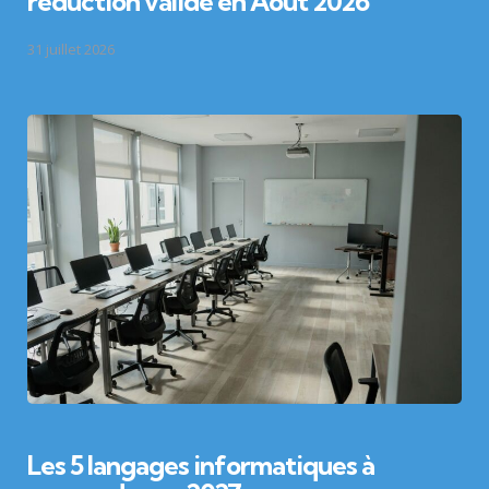
réduction valide en Aout 2026
31 juillet 2026
Les 5 langages informatiques à